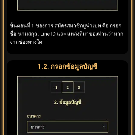
ขั้นตอนที่ 1 ของการ สมัครสมาชิกยูฟ่าเบท คือ กรอก
ชื่อ-นามสกุล , Line ID และ แหล่งที่มาของท่านว่ามาก
จากช่องทางใด
1.2. กรอกข้อมูลบัญชี