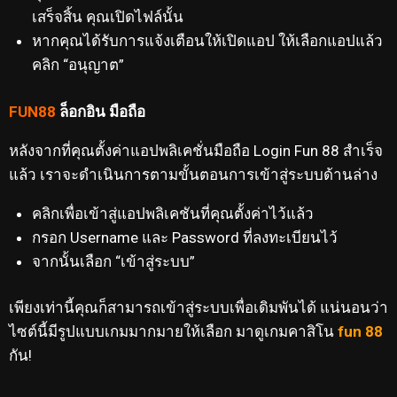
เสร็จสิ้น คุณเปิดไฟล์นั้น
หากคุณได้รับการแจ้งเตือนให้เปิดแอป ให้เลือกแอปแล้ว
คลิก “อนุญาต”
FUN88
ล็อกอิน มือถือ
หลังจากที่คุณตั้งค่าแอปพลิเคชั่นมือถือ Login Fun 88 สำเร็จ
แล้ว เราจะดำเนินการตามขั้นตอนการเข้าสู่ระบบด้านล่าง
คลิกเพื่อเข้าสู่แอปพลิเคชันที่คุณตั้งค่าไว้แล้ว
กรอก Username และ Password ที่ลงทะเบียนไว้
จากนั้นเลือก “เข้าสู่ระบบ”
เพียงเท่านี้คุณก็สามารถเข้าสู่ระบบเพื่อเดิมพันได้ แน่นอนว่า
ไซต์นี้มีรูปแบบเกมมากมายให้เลือก มาดูเกมคาสิโน
fun 88
กัน!