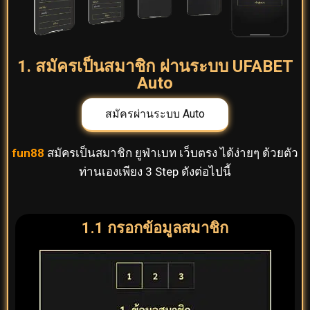
1. สมัครเป็นสมาชิก ผ่านระบบ UFABET
Auto
สมัครผ่านระบบ Auto
fun88
สมัครเป็นสมาชิก ยูฟ่าเบท เว็บตรง ได้ง่ายๆ ด้วยตัว
ท่านเองเพียง 3 Step ดังต่อไปนี้
1.1 กรอกข้อมูลสมาชิก