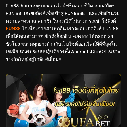
Fun88thai.me ดูบอลออนไลน์ฟรีตลอดชีวิต หากสมัคร
FUN 88 และขอลิงค์เพื่อเข้าสู่ FUN88BET และเพื่ออำนวย
ความสะดวกแก่สมาชิกในกรณีที่ไม่สามารถเข้าใช้ลิงค์
FUN88
ได้เนื่องจากสาเหตุอื่น เราจะอัปเดตลิงค์ FUN 88
เพื่อให้คุณสามารถเข้าถึงล็อกอิน FUN 88 ได้ตลอด 24
ชั่วโมง พลาดทุกย่างก้าวกับเว็บไซต์ออนไลน์ที่ดีที่สุดใน
เอเชีย รองรับระบบปฏิบัติการทั้ง Android และ iOS เพราะ
รางวัลใหญ่อยู่ใกล้แค่เอื้อม!!