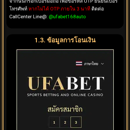
จากนั้นกรอกเบอร์มือถือ เพื่อขอรหัส OTP ยืนยันเบอร์
โทรศัพท์
หากไม่ได้ OTP ภายใน 3 นาที
ติดต่อ
CallCenter Line@:
@ufabet168auto
1.3. ข้อมูลการโอนเงิน