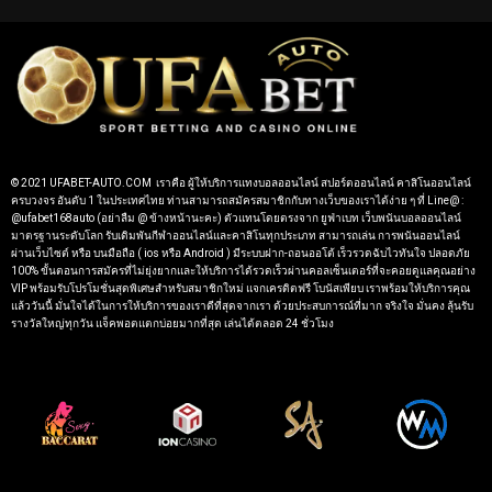
© 2021 UFABET-AUTO.COM เราคือ ผู้ให้บริการแทงบอลออนไลน์ สปอร์ตออนไลน์ คาสิโนออนไลน์
ครบวงจร อันดับ 1 ในประเทศไทย ท่านสามารถสมัครสมาชิกกับทางเว็บของเราได้ง่าย ๆ ที่ Line@ :
@ufabet168auto (อย่าลืม @ ข้างหน้านะคะ) ตัวแทนโดยตรงจาก ยูฟ่าเบท เว็บพนันบอลออนไลน์
มาตรฐานระดับโลก รับเดิมพันกีฬาออนไลน์และคาสิโนทุกประเภท สามารถเล่น การพนันออนไลน์
ผ่านเว็บไซต์ หรือ บนมือถือ ( ios หรือ Android ) มีระบบฝาก-ถอนออโต้ เร็วรวดฉับไวทันใจ ปลอดภัย
100% ขั้นตอนการสมัครที่ไม่ยุ่งยากและให้บริการได้รวดเร็วผ่านคอลเซ็นเตอร์ที่จะคอยดูแลคุณอย่าง
VIP พร้อมรับโปรโมชั่นสุดพิเศษสำหรับสมาชิกใหม่ แจกเครดิตฟรี โบนัสเพียบ เราพร้อมให้บริการคุณ
แล้ววันนี้ มั่นใจได้ในการให้บริการของเราดีที่สุดจากเรา ด้วยประสบการณ์ที่มาก จริงใจ มั่นคง ลุ้นรับ
รางวัลใหญ่ทุกวัน แจ็คพอตแตกบ่อยมากที่สุด เล่นได้ตลอด 24 ชั่วโมง