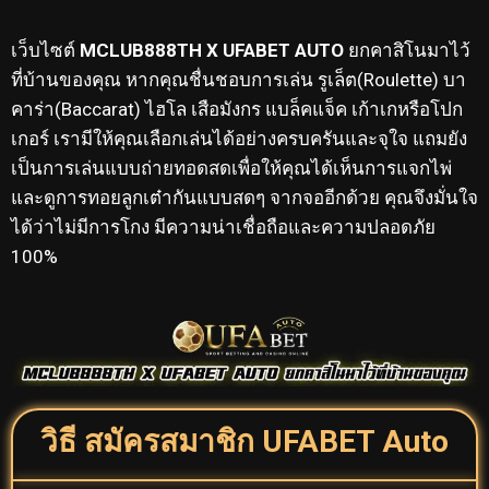
เว็บไซต์
MCLUB888TH X UFABET AUTO
ยกคาสิโนมาไว้
ที่บ้านของคุณ หากคุณชื่นชอบการเล่น รูเล็ต(Roulette) บา
คาร่า(Baccarat) ไฮโล เสือมังกร แบล็คแจ็ค เก้าเกหรือโปก
เกอร์ เรามีให้คุณเลือกเล่นได้อย่างครบครันและจุใจ แถมยัง
เป็นการเล่นแบบถ่ายทอดสดเพื่อให้คุณได้เห็นการแจกไพ่
และดูการทอยลูกเต๋ากันแบบสดๆ จากจออีกด้วย คุณจึงมั่นใจ
ได้ว่าไม่มีการโกง มีความน่าเชื่อถือและความปลอดภัย
100%
วิธี สมัครสมาชิก UFABET Auto