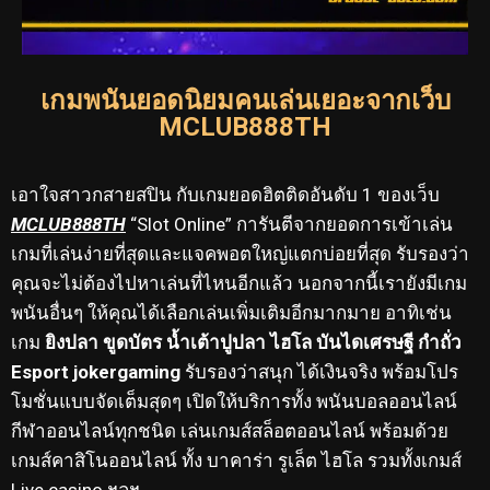
เกมพนันยอดนิยมคนเล่นเยอะจากเว็บ
MCLUB888TH
เอาใจสาวกสายสปิน กับเกมยอดฮิตติดอันดับ 1 ของเว็บ
MCLUB888TH
“Slot Online” การันตีจากยอดการเข้าเล่น
เกมที่เล่นง่ายที่สุดและแจคพอตใหญ่แตกบ่อยที่สุด รับรองว่า
คุณจะไม่ต้องไปหาเล่นที่ไหนอีกแล้ว นอกจากนี้เรายังมีเกม
พนันอื่นๆ ให้คุณได้เลือกเล่นเพิ่มเติมอีกมากมาย อาทิเช่น
เกม
ยิงปลา ขูดบัตร น้ำเต้าปูปลา ไฮโล บันไดเศรษฐี กำถั่ว
Esport jokergaming
รับรองว่าสนุก ได้เงินจริง พร้อมโปร
โมชั่นแบบจัดเต็มสุดๆ เปิดให้บริการทั้ง พนันบอลออนไลน์
กีฬาออนไลน์ทุกชนิด เล่นเกมส์สล็อตออนไลน์ พร้อมด้วย
เกมส์คาสิโนออนไลน์ ทั้ง บาคาร่า รูเล็ต ไฮโล รวมทั้งเกมส์