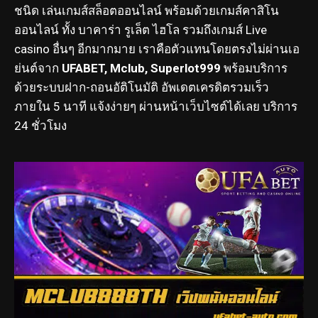
ชนิด เล่นเกมส์สล็อตออนไลน์ พร้อมด้วยเกมส์คาสิโน
ออนไลน์ ทั้ง บาคาร่า รูเล็ต ไฮโล รวมถึงเกมส์ Live
casino อื่นๆ อีกมากมาย เราคือตัวแทนโดยตรงไม่ผ่านเอ
ย่นต์จาก
UFABET, Mclub, Superlot999
พร้อมบริการ
ด้วยระบบฝาก-ถอนอัติโนมัติ อัพเดตเครดิตรวมเร็ว
ภายใน 5 นาที แจ้งง่ายๆ ผ่านหน้าเว็บไซต์ได้เลย บริการ
24 ชั่วโมง