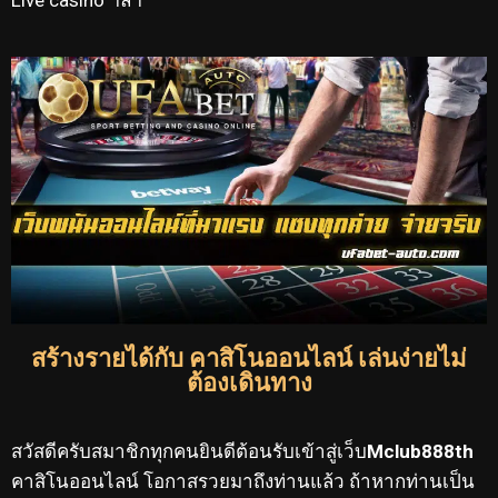
Live casino ฯลฯ
สร้างรายได้กับ คาสิโนออนไลน์ เล่นง่ายไม่
ต้องเดินทาง
สวัสดีครับสมาชิกทุกคนยินดีต้อนรับเข้าสู่เว็บ
Mclub888th
คาสิโนออนไลน์ โอกาสรวยมาถึงท่านแล้ว ถ้าหากท่านเป็น