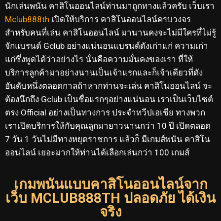
นักเล่นพนัน คาสิโนออนไลน์ท่านมาถูกทางแล้วครับ เว็บเรา
Mclub888th
เปิดให้บริการ คาสิโนออนไลน์ครบวงจร
สำหรับคนที่เล่น คาสิโนออนไลน์ มานานคงจะไม่มีใครที่ไม่รู้
จักแบรนด์ Gclub อย่างแน่นอนแบรนด์ดังเก่าแก่ ความเก่า
แก่ซึ่งพูดได้ว่าอย่างไร นั่นคือความมั่นคงของเรา ที่ให้
บริการลูกค้ามาอย่างนานเป็นเจ้าแรกและก็เจ้าเดียวที่ดัง
อันดับหนึ่งตลอดกาลถ้าหากท่านจะเล่น คาสิโนออนไลน์ จะ
ต้องนึกถึง Gclub เป็นชื่อแรกๆอย่างแน่นอน เราเป็นเว็บไซต์
ตรง Official อย่างเป็นทางการ ประจำทวีปเอเชีย ทางพวก
เราเปิดบริการให้กับคุณลูกมายาวนานกว่า 10 ปี เปิดตลอด
7 วัน 1 วันไม่มีทางหยุดราชการ แล้วก็ มีเกมส์พนัน คาสิโน
ออนไลน์ เยอะมากให้ท่านได้เลือกเล่นกว่า 100 เกมส์
เกมพนันแบบคาสิโนออนไลน์จาก
เว็บ MCLUB888TH ปลอดภัย ได้เงิน
จริง