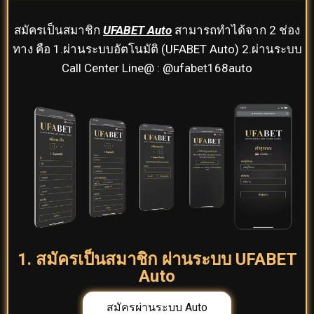
สมัครเป็นสมาชิก
UFABET Auto
สามารถทำได้จาก 2 ช่อง
ทาง คือ 1.ผ่านระบบอัตโนมัติ (UFABET Auto) 2.ผ่านระบบ
Call Center Line@ : @ufabet168auto
1. สมัครเป็นสมาชิก ผ่านระบบ UFABET
Auto
สมัครผ่านระบบ Auto