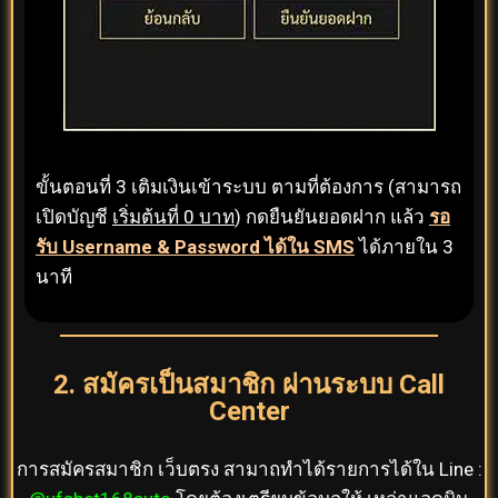
ขั้นตอนที่ 3 เติมเงินเข้าระบบ ตามที่ต้องการ (สามารถ
เปิดบัญชี
เริ่มต้นที่ 0 บาท
) กดยืนยันยอดฝาก แล้ว
รอ
รับ Username & Password ได้ใน SMS
ได้ภายใน 3
นาที
2. สมัครเป็นสมาชิก ผ่านระบบ Call
Center
การสมัครสมาชิก เว็บตรง สามาถทำได้รายการได้ใน Line :