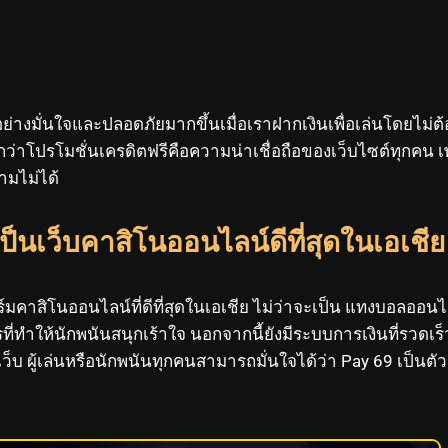
อย่างมั่นใจและปลอดภัยมากขึ้นเมื่อเราฝากเงินเพื่อเล่นโดยไม่ต
ญกว่าโปรโมชั่นเครดิตฟรีคือความน่าเชื่อถือของเว็บไซต์ทุกคน เพ
มไม่ได้
ป็นเว็บคาสิโนออนไลน์ดีที่สุดในเอเชีย
าสิโนออนไลน์ที่ดีที่สุดในเอเชีย ไม่ว่าจะเป็น แทงบอลออนไลน
ที่ทำให้นักพนันสนุกเร้าใจ นอกจากนี้ยังมีระบบการเงินที่รวดเร็
น้าเว็บ ผู้เล่นหรือนักพนันทุกคนสามารถมั่นใจได้ว่า Pay 69 เป็นตัว