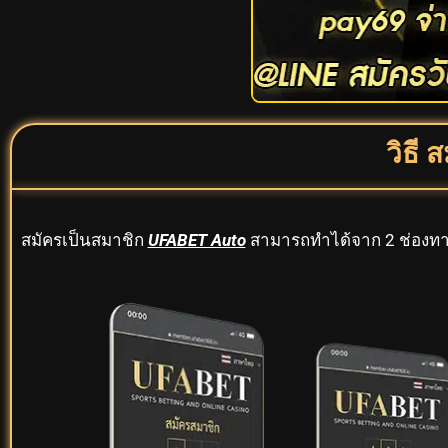
วิธี
สมัครเป็นสมาชิก
UFABET Auto
สามารถทำได้จาก 2 ช่องทาง 