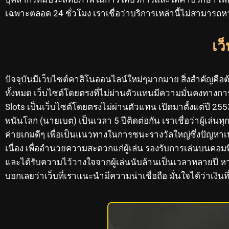
เฉพาะตลอด 24 ชั่วโมง เราเชื่อว่าบริการเหล่านี้ไม่สามารถหา
เว
ปัจจุบันมีเว็บไซต์คาสิโนออนไลน์ใหม่ๆมากมาย สิ่งสำคัญคือต้
ทั้งหมด เว็บไซต์โดยตรงที่ไม่ผ่านตัวแทนมีความมั่นคงทางกา
Slots เป็นเว็บไซต์โดยตรงไม่ผ่านตัวแทน เปิดมาตั้งแต่ปี 
พนันโลก (นายเบต) เป็นเวลา 5 ปีติดต่อกัน เราเชื่อว่าผู้เล่
ค่ายเกมดีๆ เพื่อเป็นแนวทางในการชนะรางวัลใหญ่ซึ่งปัญหาเหล่
เนื่อง เพื่ออำนวยความสะดวกแก่ผู้เล่น รองรับการเล่นบนคอมพ
และได้รับความไว้วางใจจากผู้เล่นนับล้านเป็นเวลาหลายปี หา
บอกเลยว่าเว็บที่เราแนะนำมีความน่าเชื่อถือ มั่นใจได้ว่าเ