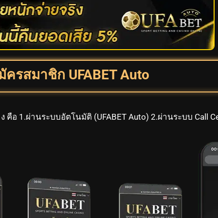
 สมัครสมาชิก UFABET Auto
คือ 1.ผ่านระบบอัตโนมัติ (UFABET Auto) 2.ผ่านระบบ Call C