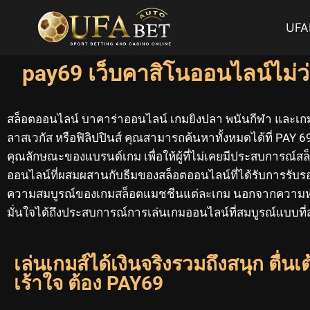
UFA
pay69 เว็บคาสิโนออนไลน์ไม่ว่
สล็อตออนไลน์ บาคาร่าออนไลน์ เกมยิงปลา พนันกีฬา และเ
ลาสเวกัส หรือฟิลิปปินส์ คุณสามารถค้นหาทั้งหมดได้ที่ PAY
คุณลักษณะของแบรนด์เกม เพื่อให้ผู้ที่ไม่เคยมีประสบการณ์ส
ออนไลน์ที่ผสมผสานกับธีมของสล็อตออนไลน์ที่ได้รับการรับรอ
ความสมบูรณ์ของเกมสล็อตแมชชีนแต่ละเกม นอกจากความหลากหล
มั่นใจได้ถึงประสบการณ์การเล่นเกมออนไลน์ที่สมบูรณ์แบบที่สุ
เล่นเกมส์ได้เงินจริงรวมถึงสนุก ตื่น
เร้าใจ ต้อง PAY69