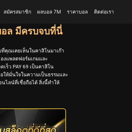
สมัครสมาชิก
ผลบอล 7M
ราคาบอล
ติดต่อเรา
ล มีครบจบที่นี่
ที่คุณเคยเห็นในคาสิโนมาเก๊า
ือกของแพลตฟอร์มเกมและ
วดเร็ว PAY 69 เป็นคาสิโน
พื่อให้มั่นใจในความเป็นธรรมและ
่เชื่อถือได้ สิ่งนี้ทำให้