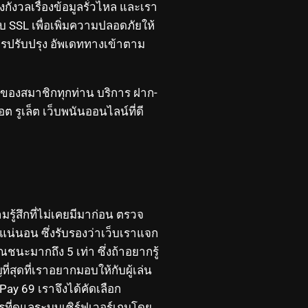
ังวลเรื่องข้อมูลรั่วไหล และเรา
 SSL เพื่อเพิ่มความปลอดภัยให้
การปรับปรุง อัพเดททางเข้าตาม
ของสมาชิกทุกท่าน บริการ ฝาก-
รูเล็ต เว็บพนันออนไลน์ที่ดี
รู้สึกที่ไม่เคยมีมาก่อน ตรวจ
งแน่นอน ซึ่งรับรองว่าเว็บเราแจก
ชนะมากถึง 5 เท่า ซึ่งถ้าอยากรู้
ี่สุดที่เราอยากมอบให้กับผู้เล่น
ก Pay 69 เราจึงได้คัดเลือก
รที่ดูแลระบบเซิร์ฟเวอร์เกมโดย