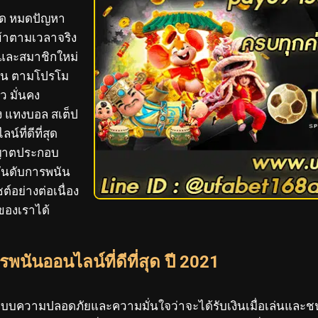
สุด หมดปัญหา
ข้าตามเวลาจริง
่าและสมาชิกใหม่
ือน ตามโปรโม
ว มั่นคง
ง แทงบอล สเต็ป
ที่ดีที่สุด
นุญาตประกอบ
อันดับการพนัน
์อย่างต่อเนื่อง
ของเราได้
รพนันออนไลน์ที่ดีที่สุด ปี 2021
บความปลอดภัยและความมั่นใจว่าจะได้รับเงินเมื่อเล่นและชนะ 