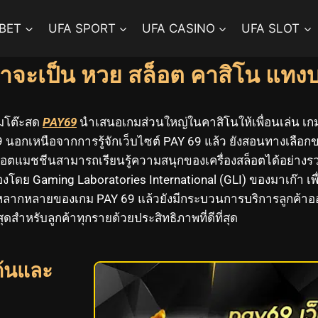
BET
UFA SPORT
UFA CASINO
UFA SLOT
าจะเป็น หวย สล็อต คาสิโน แทงบอ
กมโต๊ะสด
PAY69
นำเสนอเกมส่วนใหญ่ในคาสิโนให้เพื่อนเล่น เกม
 69 นอกเหนือจากการรู้จักเว็บไซต์ PAY 69 แล้ว ยังสอนทางเล
ล็อตแมชชีนสามารถเรียนรู้ความสนุกของเครื่องสล็อตได้อย่างร
งโดย Gaming Laboratories International (GLI) ของมาเก๊า เ
ายของเกม PAY 69 แล้วยังมีกระบวนการบริการลูกค้าออนไลน์ที
ดสำหรับลูกค้าทุกรายด้วยประสิทธิภาพที่ดีที่สุด
เต้นและ