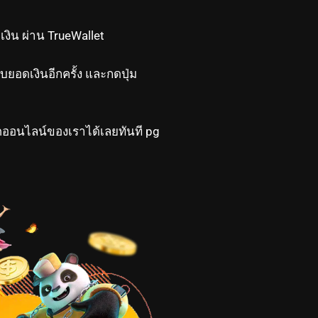
ิน ผ่าน TrueWallet
ยอดเงินอีกครั้ง และกดปุ่ม
อตออนไลน์ของเราได้เลยทันที pg