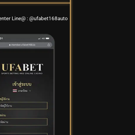
enter Line@ : @ufabet168auto