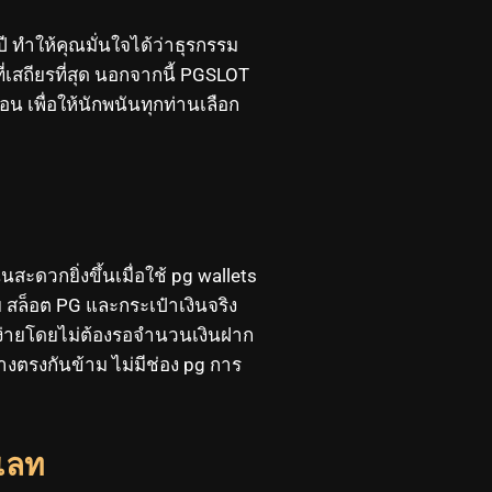
ทำให้คุณมั่นใจได้ว่าธุรกรรม
ี่เสถียรที่สุด นอกจากนี้ PGSLOT
 เพื่อให้นักพนันทุกท่านเลือก
ดวกยิ่งขึ้นเมื่อใช้ pg wallets
 สล็อต PG และกระเป๋าเงินจริง
ากง่ายโดยไม่ต้องรอจำนวนเงินฝาก
รงกันข้าม ไม่มีช่อง pg การ
อเลท