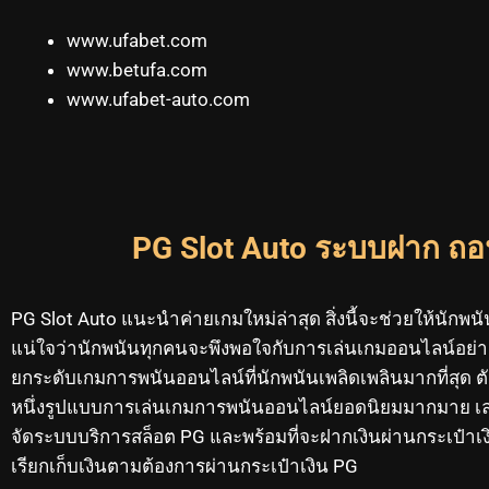
www.ufabet.com
www.betufa.com
www.ufabet-auto.com
PG Slot Auto ระบบฝาก ถอนเ
PG Slot Auto แนะนำค่ายเกมใหม่ล่าสุด สิ่งนี้จะช่วยให้นัก
แน่ใจว่านักพนันทุกคนจะพึงพอใจกับการเล่นเกมออนไลน์อย่างส
ยกระดับเกมการพนันออนไลน์ที่นักพนันเพลิดเพลินมากที่สุด ตั
หนึ่งรูปแบบการเล่นเกมการพนันออนไลน์ยอดนิยมมากมาย เล่
จัดระบบบริการสล็อต PG และพร้อมที่จะฝากเงินผ่านกระเป๋าเ
เรียกเก็บเงินตามต้องการผ่านกระเป๋าเงิน PG