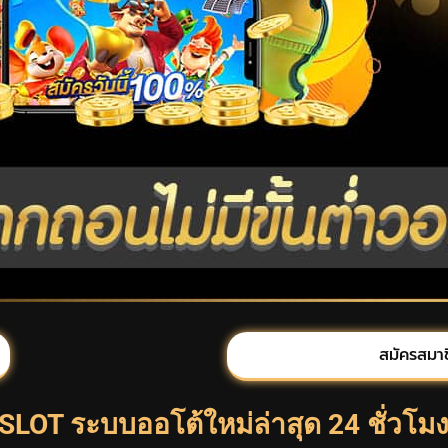
สมัครสมาช
SLOT ระบบออโต้ใหม่ล่าสุด 24 ชั่วโม