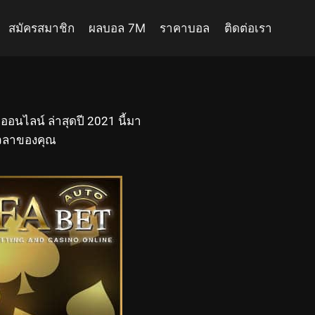
สมัครสมาชิก
ผลบอล 7M
ราคาบอล
ติดต่อเรา
ออนไลน์ ล่าสุดปี 2021 นี้มา
ยเวลาของคุณ