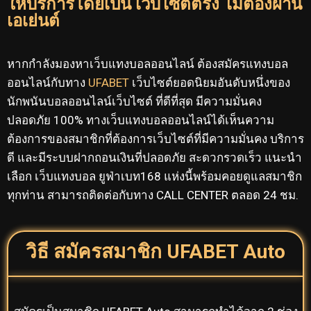
ให้บริการโดยเป็น เว็บไซต์ตรง ไม่ต้องผ่าน
เอเย่นต์
หากกำลังมองหาเว็บแทงบอลออนไลน์ ต้องสมัครแทงบอล
ออนไลน์กับทาง
UFABET
เว็บไซต์ยอดนิยมอันดับหนึ่งของ
นักพนันบอลออนไลน์เว็บไซต์ ที่ดีที่สุด มีความมั่นคง
ปลอดภัย 100% ทางเว็บแทงบอลออนไลน์ได้เห็นความ
ต้องการของสมาชิกที่ต้องการเว็บไซต์ที่มีความมั่นคง บริการ
ดี และมีระบบฝากถอนเงินที่ปลอดภัย สะดวกรวดเร็ว แนะนำ
เลือก เว็บแทงบอล ยูฟ่าเบท168 แห่งนี้พร้อมคอยดูแลสมาชิก
ทุกท่าน สามารถติดต่อกับทาง CALL CENTER ตลอด 24 ชม.
วิธี สมัครสมาชิก UFABET Auto