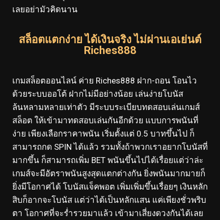
เลยอย่ามัวคิดนาน
สล็อตแตกง่าย ได้เงินจริง ไม่ผ่านเอเย่นต์
Riches888
เกมสล็อตออนไลน์ ค่าย Riches888 ฝาก-ถอน โอนไว
ด้วยระบบออโต้ ฝากไม่มีอย่างน้อย เล่นง่ายโบนัส
ล้นหลามหลายเท่าตัว มีระบบระเบียบทดสอบเล่นเกมส์
สล็อต ให้เข้ามาทดสอบเล่นกันอีกด้วย แบบการพนันที่
ง่าย เพียงเลือกราคาพนัน เริ่มตั้งแต่ 0.5 บาทขึ้นไป ก็
สามารถกด SPIN ได้แล้ว รวมทั้งถ้าพวกเราอยากโบนัสที่
มากขึ้น ก็สามารถเพิ่ม BET พนันขึ้นไปได้เรื่อยแต่ว่าล่ะ
เกมส์จะมีอัตราพนันสูงสุดแตกต่างกัน ยิ่งพนันมากมายก็
ยิ่งมีโอกาศได้ โบนัสแจ็คพอต เพิ่มเพิ่มขึ้นเรื่อยๆ เงินหลัก
สิบก็อากจะโบนัส แต่ว่าได้เป็นหลักแสน แค่เพียงชั่วพริบ
ตา โอกาศที่จะร่ำรวยมาแล้ว เข้ามาเสี่ยงดวงกันได้เลย