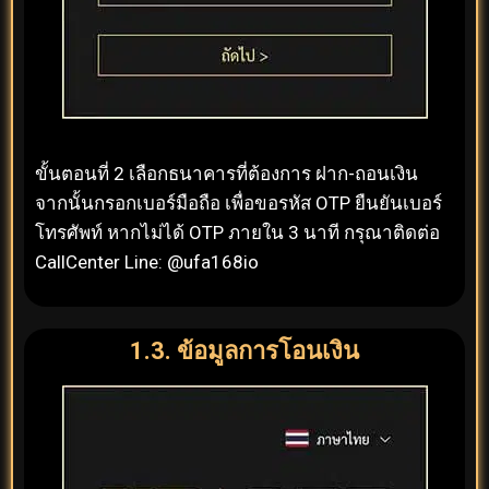
ขั้นตอนที่ 2 เลือกธนาคารที่ต้องการ ฝาก-ถอนเงิน
จากนั้นกรอกเบอร์มือถือ เพื่อขอรหัส OTP ยืนยันเบอร์
โทรศัพท์ หากไม่ได้ OTP ภายใน 3 นาที กรุณาติดต่อ
CallCenter Line: @ufa168io
1.3. ข้อมูลการโอนเงิน