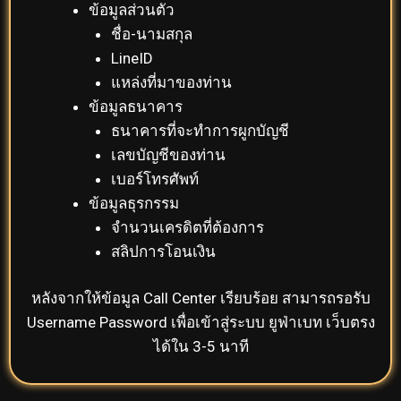
ข้อมูลส่วนตัว
ชื่อ-นามสกุล
LineID
แหล่งที่มาของท่าน
ข้อมูลธนาคาร
ธนาคารที่จะทำการผูกบัญชี
เลขบัญชีของท่าน
เบอร์โทรศัพท์
ข้อมูลธุรกรรม
จำนวนเครดิตที่ต้องการ
สลิปการโอนเงิน
หลังจากให้ข้อมูล Call Center เรียบร้อย สามารถรอรับ
Username Password เพื่อเข้าสู่ระบบ ยูฟ่าเบท เว็บตรง
ได้ใน 3-5 นาที