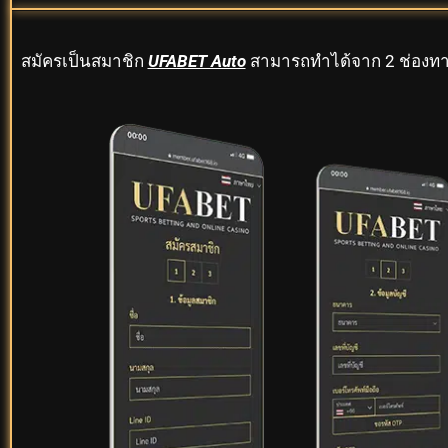
สมัครเป็นสมาชิก
UFABET Auto
สามารถทำได้จาก 2 ช่องทาง 