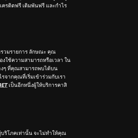
ครดิตฟรี เดิมพันฟรี และกำไร
รวบรวมรายการ ลักษณะ คุณ
ษต้องใช้ความสามารถหรือเวลา ใน
างๆ ที่คุณสามารถพบได้บน
รจากคุณที่เริ่มเข้าร่วมกับเรา
BET
เป็นอีกหนึ่งผู้ให้บริการคาสิ
้บริโภคเท่านั้น จะไม่ทำให้คุณ