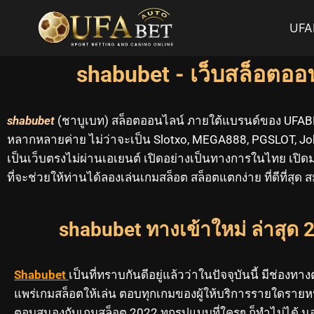
UFA
shabubet - เว็บสล็อตออน
shabubet
(ชาบูเบท) สล็อตออนไลน์ ภายใต้แบรนด์ของ UFABET เ
หลากหลายค่าย ไม่ว่าจะเป็น Slotxo, MEGA888, PGSLOT, Joker 
เป็นเว็บตรงไม่ผ่านเอเยนต์ เปิดอย่างเป็นทางการในไทย เปิดม
ที่จะช่วยให้ท่านได้ลองเล่นเกมสล็อต สล็อตแตกง่าย ที่ดีที่สุด
shabubet ทางเข้าใหม่ ล่าสุด 
Shabubet
เป็นที่ทราบกันดีอยู่แล้วว่าในปัจจุบันนี้ มีช่องท
แพร่เกมสล็อตให้เล่น ตอบทุกเกมของผู้ให้บริการรายใดรายหนึ
ตอบสนองกับเกมสล็อต 2022 ทุกรูปแบบที่ใครๆ ก็ทำไม่ได้ 