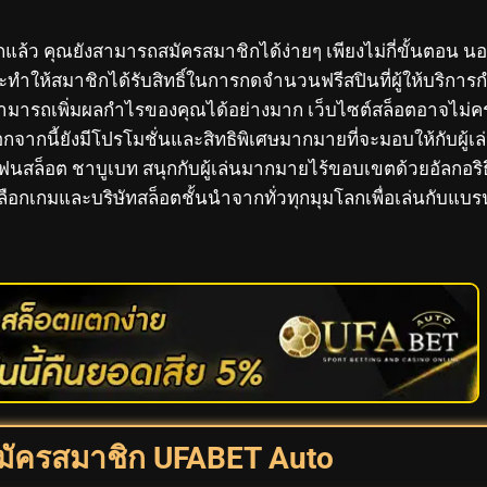
 คุณยังสามารถสมัครสมาชิกได้ง่ายๆ เพียงไม่กี่ขั้นตอน นอกจา
ะทำให้สมาชิกได้รับสิทธิ์ในการกดจำนวนฟรีสปินที่ผู้ให้บริก
พิเศษสามารถเพิ่มผลกำไรของคุณได้อย่างมาก เว็บไซต์สล็อตอาจไม่
จากนี้ยังมีโปรโมชั่นและสิทธิพิเศษมากมายที่จะมอบให้กับผู้
นสล็อต ชาบูเบท สนุกกับผู้เล่นมากมายไร้ขอบเขตด้วยอัลกอริธ
เลือกเกมและบริษัทสล็อตชั้นนำจากทั่วทุกมุมโลกเพื่อเล่นกับแบร
 สมัครสมาชิก UFABET Auto