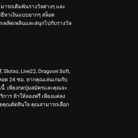
ามารถเดิมพันรางวัลต่างๆ และ
วิธีหาเงินแบบยากๆ สล็อต
ารถเพลิดเพลินและสนุกไปกับรางวัล
 Slotxo, Live22, Dragoon Soft,
ลอด 24 ชม. หากคุณเล่นเกมกับ
นี้. เพียงกดปุ่มสมัครและคุณจะ
ริการ ท้าให้ลองฟรี เพียงแค่ลง
ช่วยคุณตัดสินใจ คุณสามารถเลือก