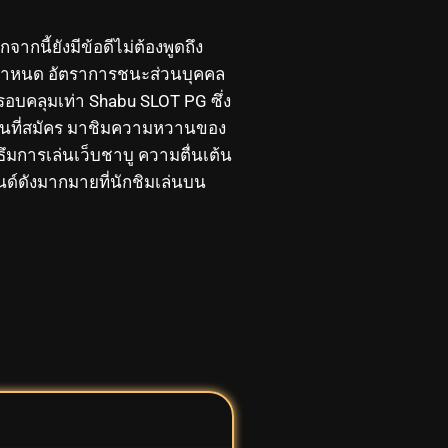
กนี้ยังมีข้อดีไม่ต้องพูดถึง
ารกำหนด อัตราการชนะส่วนบุคคล
ครอบคลุมเท่า Shabu SLOT PG ซึ่ง
เล่นที่สมัคร มาชิมความหวานของ
ึมการเล่นเว็บชาบู ความตื่นเต้น
นด์ดังมากมายที่นักชิมเล่นบน