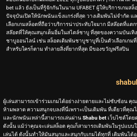
bet แล้ว ยังเป็นที่รู้จักกันในนาม UFABET ผู้ให้บริการเกมสล
ปัจจุบันเปิดให้นักพนันแข็งแกร่งที่สุด วางเดิมพันไม่จำกัด
เลือกเกมสล็อตที่ถือว่าบริการน่าประทับใจมาก มีสล๊อตที่แต
สล๊อตที่ให้คุณสนุกเต็มอิ่มในสไตล์ชาบู ที่สุดของความบันเ
ชาบูออนไลน์ เช่น สล็อตเดิมพันชาบูชาบูที่เป็นตัวเลือกเกมที
สำหรับใครก็ตาม ทำลายสิ่งที่ยากที่สุด มีของขวัญฟรีสปิน
shabu
ผู้เล่นสามารถเข้าร่วมเกมได้อย่างง่ายดายและไม่ซับซ้อน ค
ห้ามพลาด ความสนุกจบลงที่นี่เพราะเป็นเดิมพัน ที่เดียวที่ค
และนักพนันเหล่านี้สามารถเล่นผ่าน
Shabu bet
เว็บไซต์โดยต
ดังนั้น แม้ว่าคุณจะเล่นสล็อต คุณก็สามารถเดิมพันในรูปแบบใ
เล่นได้ ดังนั้นทำให้มันสนุกและสนุกกับเกมได้ทุกที่ เดิมพันไ