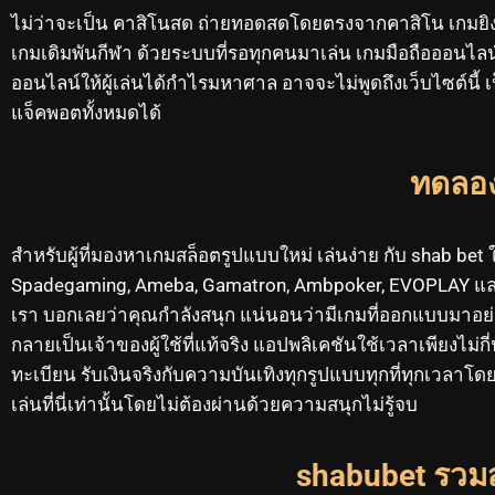
ไม่ว่าจะเป็น คาสิโนสด ถ่ายทอดสดโดยตรงจากคาสิโน เกมยิงปล
เกมเดิมพันกีฬา ด้วยระบบที่รอทุกคนมาเล่น เกมมือถือออนไลน์
ออนไลน์ให้ผู้เล่นได้กำไรมหาศาล อาจจะไม่พูดถึงเว็บไซต์นี้ 
แจ็คพอตทั้งหมดได้
ทดลองเ
สำหรับผู้ที่มองหาเกมสล็อตรูปแบบใหม่ เล่นง่าย กับ shab be
Spadegaming, Ameba, Gamatron, Ambpoker, EVOPLAY และอี
เรา บอกเลยว่าคุณกำลังสนุก แน่นอนว่ามีเกมที่ออกแบบมาอย่าง
กลายเป็นเจ้าของผู้ใช้ที่แท้จริง แอปพลิเคชันใช้เวลาเพียงไม่ก
ทะเบียน รับเงินจริงกับความบันเทิงทุกรูปแบบทุกที่ทุกเวลาโดย
เล่นที่นี่เท่านั้นโดยไม่ต้องผ่านด้วยความสนุกไม่รู้จบ
shabubet รวม