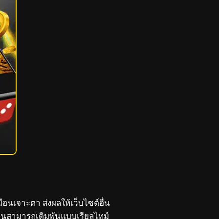
ือนเจาะตา ส่งผลให้เว็บไซต์อื่น
เล่นสามารถเดิมพันแบบเรียลไทม์