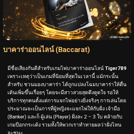
บาคาร่าออนไลน์ (Baccarat)
มีชื่อเสียงกันดีสำหรับเกมไพ่บาคาร่าออนไลน์
Tiger789
เพราะเหตุว่าเป็นเกมที่นิยมที่สุดในเวลานี้ แม้กระนั้น
สำหรับ ชวนมองบาคาร่า ได้ถูกแปลงโฉมบาคาร่าให้ตื่น
เต้นเพิ่มขึ้นเรื่อยๆ โดยจะมีสาวสวยสุดดึงดูดใจ รอให้
บริการทุกคนตั้งแต่การแจกไพ่อย่างยิ่งจริงๆ การเล่นโดย
ประมาณจะเป็นการที่ผู้หญิงจะแจกไพ่ให้กับฝั่ง เจ้ามือ
(Banker) และก็ ผู้เล่น (Player) ฝั่งละ 2 – 3 ใบ คล้ายกับ
เกมป๊อกกระเด้ง รวมทั้งให้พวกเราทำทายผลว่าฝั่งไหน
จะชนะ