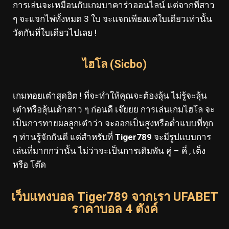
การเล่นจะเหมือนกับเกมบาคาร่าออนไลน์ แต่จากที่สาว
ๆ จะแจกไพ่ทั้งหมด 3 ใบ จะแจกเพียงแค่ใบเดียวเท่านั้น
วัดกันที่ใบเดียวไปเลย !
ไฮโล (Sicbo)
เกมทอยเต๋าสุดฮิต ! ที่จะทำให้คุณจะต้องลุ้น ไม่รู้จะลุ้น
เต๋าหรือลุ้นเต้าสาว ๆ ก่อนดี เจ๊ยยย การเล่นเกมไฮโล จะ
เป็นการทายผลลูกเต๋าว่า จะออกเป็นสูงหรือต่ำแบบที่ทุก
ๆ ท่านรู้จักกันดี แต่สำหรับที่
Tiger789
จะมีรูปแบบการ
เล่นที่มากกว่านั้น ไม่ว่าจะเป็นการเดิมพัน คู่ – คี่ , เต็ง
หรือ โต๊ด
เว็บแทงบอล Tiger789 จากเรา UFABET
ราคาบอล 4 ตังค์