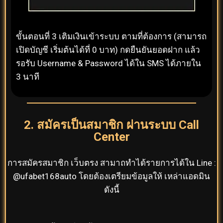
ขั้นตอนที่ 3 เติมเงินเข้าระบบ ตามที่ต้องการ (สามารถ
เปิดบัญชี เริ่มต้นได้ที่ 0 บาท) กดยืนยันยอดฝาก แล้ว
รอรับ Username & Password ได้ใน SMS ได้ภายใน
3 นาที
2. สมัครเป็นสมาชิก ผ่านระบบ Call
Center
การสมัครสมาชิก เว็บตรง สามาถทำได้รายการได้ใน Line :
@ufabet168auto โดยต้องเตรียมข้อมูลให้ เหล่าแอดมิน
ดังนี้