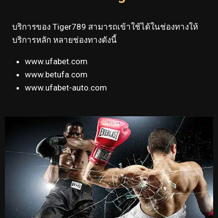
บริการของ Tiger789 สามารถเข้าใช้ได้ในช่องทางให้
บริการหลัก หลายช่องทางดังนี้
www.ufabet.com
www.betufa.com
www.ufabet-auto.com