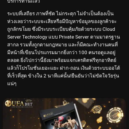
บริการท่านเเล้ว
ระบบที่เสถียร ภาพที่ชัด ไม่กระตุก ไม่จำเป็นต้องเป็น
ห่วงเลยว่าระบบจะเสียหรือมีปัญหาข้อมูลของลูกค้าจะ
ถูกลักขโมย ซึ่งมีระบบระเบียบคุ้มภัยด้วยระบบ Cloud
Server Technology แบบ Private Server ตามมาตรฐาน
สากล รวมทั้งถูกตามกฎหมาย และก็มีคณะทำงานคนที่
มีหน้าที่เขียนโปรแกรมมากยิ่งกว่า 100 คนรอดูแลอยู่
ตลอด ยิ่งไปกว่านี้ยังมาพร้อมแจกเครดิตฟรีทุกอาทิตย์
แล้วก็โปรโมชั่นเยอะแยะ ฝาก-ถอน เงินด้วยระบบออโต้
ที่เร็วที่สุด ข้างใน 2 นาทีแค่นั้น!ยืนยันว่าไม่ขัดใจวัยรุ่น
แน่ๆ