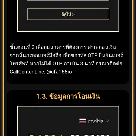
ขั้นตอนที่ 2 เลือกธนาคารที่ต้องการ ฝาก-ถอนเงิน
จากนั้นกรอกเบอร์มือถือ เพื่อขอรหัส OTP ยืนยันเบอร์
โทรศัพท์ หากไม่ได้ OTP ภายใน 3 นาที กรุณาติดต่อ
CallCenter Line: @ufa168io
1.3. ข้อมูลการโอนเงิน