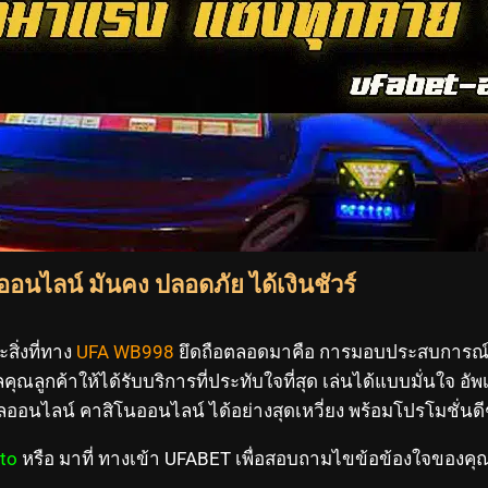
ออนไลน์ มันคง ปลอดภัย ได้เงินชัวร์
สิ่งที่ทาง
UFA WB998
ยึดถือตลอดมาคือ การมอบประสบการณ์
คุณลูกค้าให้ได้รับบริการที่ประทับใจที่สุด เล่นได้แบบมั่นใจ 
ออนไลน์ คาสิโนออนไลน์ ได้อย่างสุดเหวี่ยง พร้อมโปรโมชั่นด
to
หรือ มาที่ ทางเข้า UFABET เพื่อสอบถามไขข้อข้องใจของคุณไ