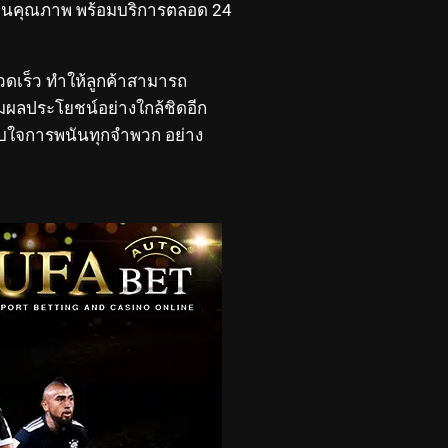
งทีมงานคุณภาพ พร้อมบริการตลอด 24
วดเร็ว ทำให้ลูกค้าสามารถ
ตามผลประโยชน์อย่างใกล้ชิดอีก
ทับใจการพนันทุกจำพวก อย่าง