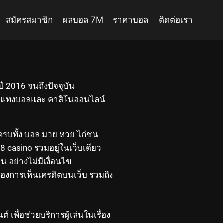
สมัครสมาชิก
ผลบอล 7M
ราคาบอล
ติดต่อเรา
 ปี 2016 จนถึงปัจจุบัน
เล่น แทงบอลและ คาสิโนออนไลน์
ีครบทั้ง บอล มวย หวย ไก่ชน
 casino รวมอยู่ในเว็บเดียว
อน อย่างไม่มีเงื่อนไข
้องการเห็นเครดิตบนเว็บ รวมถึง
์ เพื่อช่วยบริการผู้เล่นในเรื่อง