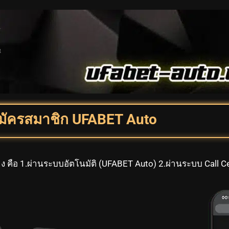
 สมัครสมาชิก UFABET Auto
คือ 1.ผ่านระบบอัตโนมัติ (UFABET Auto) 2.ผ่านระบบ Call C