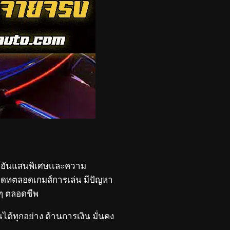
อันแสนพิเศษเเละความ
อัพเดทตลอดเกมส์การเล่น มีปัญหา
ีๆ ตลอดชีพ
ด้ทุกอย่าง ด้านการเงิน มั่นคง