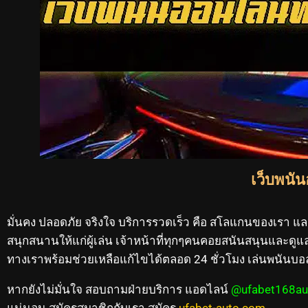
เว็บพนัน
มั่นคง ปลอดภัย จริงใจ บริการรวดเร็ว คือ สโลแกนของเรา และ
สนุกสนานให้แก่ผู้เล่น เจ้าหน้าที่ทุกๆคนคอยสนันสนุนและดูแล
ทางเราพร้อมช่วยเหลือแก้ไขได้ตลอด 24 ชั่วโมง เล่นพนันบอล
หากยังไม่มั่นใจ สอบถามฝ่ายบริการ แอดไลน์
@ufabet168au
แน่นอน สมัครสมาชิกกับเรา สมัคร
ufabet-auto.com