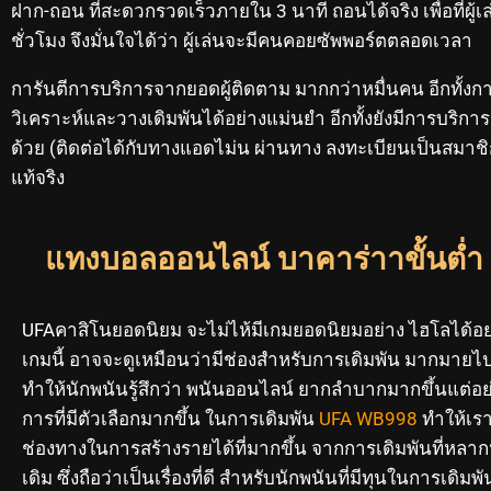
ฝาก-ถอน ที่สะดวกรวดเร็วภายใน 3 นาที ถอนได้จริง เพื่อที่ผู้
ชั่วโมง จึงมั่นใจได้ว่า ผู้เล่นจะมีคนคอยซัพพอร์ตตลอดเวลา
การันตีการบริการจากยอดผู้ติดตาม มากกว่าหมื่นคน อีกทั้ง
วิเคราะห์และวางเดิมพันได้อย่างแม่นยำ อีกทั้งยังมีการบริการ
ด้วย (ติดต่อได้กับทางแอดไม่น ผ่านทาง ลงทะเบียนเป็นสมาช
แท้จริง
แทงบอลออนไลน์ บาคาร่าาขั้นต่ำ
UFAคาสิโนยอดนิยม จะไม่ไห้มีเกมยอดนิยมอย่าง ไฮโลได้อย่า
เกมนี้ อาจจะดูเหมือนว่ามีช่องสำหรับการเดิมพัน มากมายไป
ทำให้นักพนันรู้สึกว่า พนันออนไลน์ ยากลำบากมากขึ้นแต่อย่
การที่มีตัวเลือกมากขึ้น ในการเดิมพัน
UFA WB998
ทำให้เรา
ช่องทางในการสร้างรายได้ที่มากขึ้น จากการเดิมพันที่หลา
เดิม ซึ่งถือว่าเป็นเรื่องที่ดี สำหรับนักพนันที่มีทุนในการเดิมพ