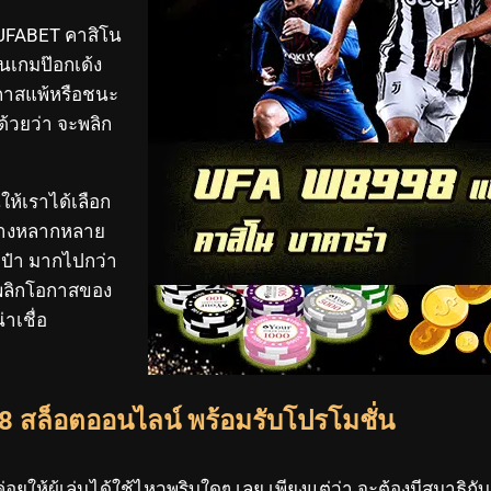
ม UFABET คาสิโน
นเกมป๊อกเด้ง
โอกาสแพ้หรือชนะ
ณด้วยว่า จะพลิก
ให้เราได้เลือก
ย่างหลากหลาย
เป๋า มากไปกว่า
รพลิกโอกาสของ
าเชื่อ
 สล็อตออนไลน์ พร้อมรับโปรโมชั่น
่อยให้ผู้เล่นได้ใช้ไหวพริบใดๆ เลย เพียงแต่ว่า จะต้องมีสมาธิกับ