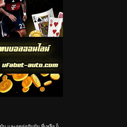
มัน และจดจ่อกับมัน ที่เหลือ ก็