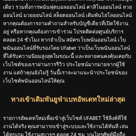
เดียว รวมทั้งการพนันฟุตบอลออนไลน์ คาสิโนออนไลน์ หวย
ออนไลน์ มวยออนไลน์ สล็อตออนไลน์ เดิมพันไฮโลออนไลน์
หากคุณต้องการถามคำถามสำหรับบัญชีเดียวที่เปิดใช้งาน
อยู่ หรือหากคุณต้องการเข้าร่วม โปรดติดต่อศูนย์บริการ
ตลอด 24 ชั่วโมง หากจำเป็น สมัครเว็บพนันออนไลน์ เว็บ
พนันออนไลน์ที่รับรองโดย Ufabet ว่าเป็นเว็บพนันออนไลน์
ที่ได้รับความนิยมสูงสุดในขณะนี้ และหลายคนคงคุ้นเคยกับ
เว็บไซต์ของเราผ่านการรีวิว ประโยชน์มากมายจากผู้ใช้
งาน แต่ถ้าคุณยังไม่รู้ วันนี้เราจะมาแนะนำประโยชน์ของ
เว็บไซต์พนันออนไลน์ให้คุณ
ทางเข้าเดิมพันยูฟ่าเบทอัพเดทใหม่ล่าสุด
รายการอัพเดทใหม่เพื่อเข้าสู่เว็บไซต์ UFABET ใช้ลิงค์ที่ใช้
งานได้จริง คุณสามารถเข้าสู่ระบบและใช้งานได้ทันที เล่น
ได้ทุกเกม ใช้งานสบายๆ ตลอด 24 ชม. บนโทรศัพท์มือถือ