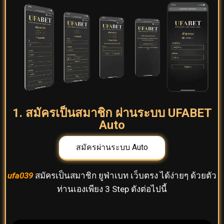
1. สมัครเป็นสมาชิก ผ่านระบบ UFABET
Auto
สมัครผ่านระบบ Auto
ufa039
สมัครเป็นสมาชิก ยูฟ่าเบท เว็บตรง ได้ง่ายๆ ด้วยตัว
ท่านเองเพียง 3 Step ดังต่อไปนี้