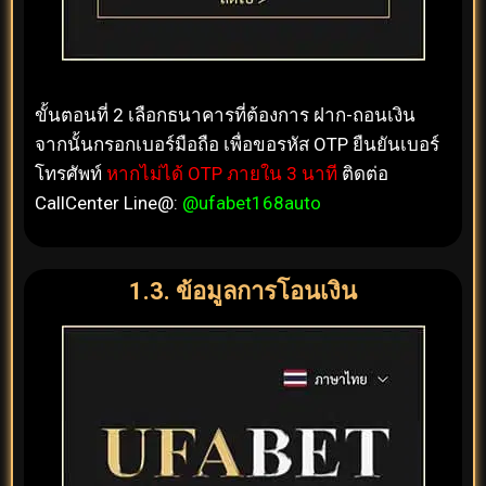
ขั้นตอนที่ 2 เลือกธนาคารที่ต้องการ ฝาก-ถอนเงิน
จากนั้นกรอกเบอร์มือถือ เพื่อขอรหัส OTP ยืนยันเบอร์
โทรศัพท์
หากไม่ได้ OTP ภายใน 3 นาที
ติดต่อ
CallCenter Line@:
@ufabet168auto
1.3. ข้อมูลการโอนเงิน