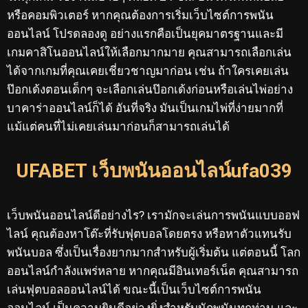
หรือคอมพิวเตอร์ หากคุณต้องการเริ่มเว็บไซต์การพนัน
ออนไลน์ โปรดลองดู อย่างแรกคือเป็นยุคมาตรฐานและมี
เกมคาสิโนออนไลน์ให้เลือกมากมาย คุณสามารถเลือกเล่น
ได้จากเกมที่คุณเคยเชี่ยวชาญมาก่อน เช่น ถ้าใครเคยเล่น
ป๊อกเด้งตอนเด็กๆ จะเลือกเล่นป๊อกเด้งก่อนหรือเล่นไพ่อย่าง
บาคาร่าออนไลน์ก็ได้ อันที่จริง มันเป็นเกมไพ่ที่ง่ายมากที่
แม้แต่คนที่ไม่เคยเล่นมาก่อนก็สามารถเล่นได้
UFABET เว็บพนันออนไลน์ufa039
เว็บพนันออนไลน์ดีอย่างไร? เรามักจะเล่นการพนันแบบออฟ
ไลน์ คุณต้องหาโต๊ะที่รับฟุตบอลโดยตรง หรือหาตัวแทนรับ
พนันบอล ซึ่งเป็นเรื่องยากมากสำหรับผู้เริ่มต้น แต่ตอนนี้ โลก
ออนไลน์กำลังแพร่หลาย หากคุณมีอินเทอร์เน็ต คุณสามารถ
เล่นฟุตบอลออนไลน์ได้ ขณะนี้เป็นเว็บไซต์การพนัน