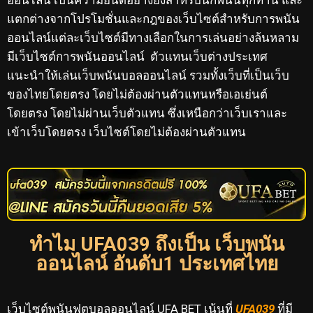
ออนไลน์ เป็นความยินดีอย่างยิ่งสำหรับนักพนันทุกท่าน และ
แตกต่างจากโปรโมชั่นและกฎของเว็บไซต์สำหรับการพนัน
ออนไลน์แต่ละเว็บไซต์มีทางเลือกในการเล่นอย่างล้นหลาม
มีเว็บไซต์การพนันออนไลน์ ตัวแทนเว็บต่างประเทศ
แนะนำให้เล่นเว็บพนันบอลออนไลน์ รวมทั้งเว็บที่เป็นเว็บ
ของไทยโดยตรง โดยไม่ต้องผ่านตัวแทนหรือเอเย่นต์
โดยตรง โดยไม่ผ่านเว็บตัวแทน ซึ่งเหนือกว่าเว็บเราและ
เข้าเว็บโดยตรง เว็บไซต์โดยไม่ต้องผ่านตัวแทน
ทำไม UFA039 ถึงเป็น เว็บพนัน
ออนไลน์ อันดับ1 ประเทศไทย
เว็บไซต์พนันฟุตบอลออนไลน์ UFA BET เน้นที่
UFA039
ที่มี