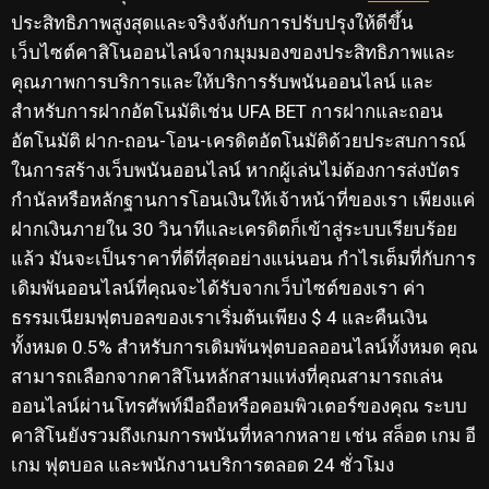
ประสิทธิภาพสูงสุดและจริงจังกับการปรับปรุงให้ดีขึ้น
เว็บไซต์คาสิโนออนไลน์จากมุมมองของประสิทธิภาพและ
คุณภาพการบริการและให้บริการรับพนันออนไลน์ และ
สำหรับการฝากอัตโนมัติเช่น UFA BET การฝากและถอน
อัตโนมัติ ฝาก-ถอน-โอน-เครดิตอัตโนมัติด้วยประสบการณ์
ในการสร้างเว็บพนันออนไลน์ หากผู้เล่นไม่ต้องการส่งบัตร
กำนัลหรือหลักฐานการโอนเงินให้เจ้าหน้าที่ของเรา เพียงแค่
ฝากเงินภายใน 30 วินาทีและเครดิตก็เข้าสู่ระบบเรียบร้อย
แล้ว มันจะเป็นราคาที่ดีที่สุดอย่างแน่นอน กำไรเต็มที่กับการ
เดิมพันออนไลน์ที่คุณจะได้รับจากเว็บไซต์ของเรา ค่า
ธรรมเนียมฟุตบอลของเราเริ่มต้นเพียง $ 4 และคืนเงิน
ทั้งหมด 0.5% สำหรับการเดิมพันฟุตบอลออนไลน์ทั้งหมด คุณ
สามารถเลือกจากคาสิโนหลักสามแห่งที่คุณสามารถเล่น
ออนไลน์ผ่านโทรศัพท์มือถือหรือคอมพิวเตอร์ของคุณ ระบบ
คาสิโนยังรวมถึงเกมการพนันที่หลากหลาย เช่น สล็อต เกม อี
เกม ฟุตบอล และพนักงานบริการตลอด 24 ชั่วโมง