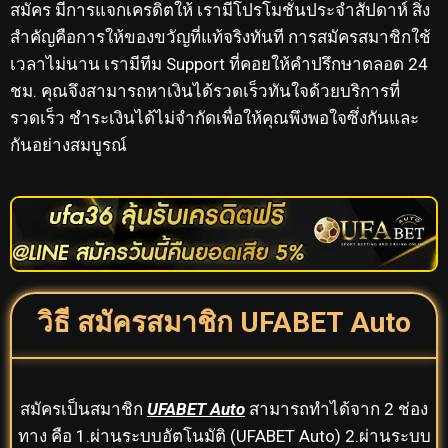
สมัคร มีการแจกเครดิตให้ เรามีโปรโมชั่นประจำสัปดาห์ สิ่ง
สำคัญคือการให้ของขวัญที่แท้จริงทันที การสมัครสมาชิกใช้
เวลาไม่นาน เรามีทีม Support ที่คอยให้คำปรึกษาตลอด 24
ชม. คุณจึงสามารถหาเงินได้รวดเร็วทันใจด้วยบริการที่
รวดเร็ว ชำระเงินได้ไม่จำกัดเพื่อให้คุณพึงพอใจซึ่งกันและ
กันอย่างสมบูรณ์
วิธี สมัครสมาชิก UFABET Auto
สมัครเป็นสมาชิก
UFABET Auto
สามารถทำได้จาก 2 ช่อง
ทาง คือ 1.ผ่านระบบอัตโนมัติ (UFABET Auto) 2.ผ่านระบบ