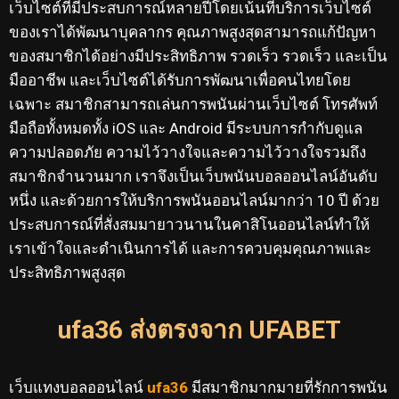
เว็บไซต์ที่มีประสบการณ์หลายปีโดยเน้นที่บริการเว็บไซต์
ของเราได้พัฒนาบุคลากร คุณภาพสูงสุดสามารถแก้ปัญหา
ของสมาชิกได้อย่างมีประสิทธิภาพ รวดเร็ว รวดเร็ว และเป็น
มืออาชีพ และเว็บไซต์ได้รับการพัฒนาเพื่อคนไทยโดย
เฉพาะ สมาชิกสามารถเล่นการพนันผ่านเว็บไซต์ โทรศัพท์
มือถือทั้งหมดทั้ง iOS และ Android มีระบบการกำกับดูแล
ความปลอดภัย ความไว้วางใจและความไว้วางใจรวมถึง
สมาชิกจำนวนมาก เราจึงเป็นเว็บพนันบอลออนไลน์อันดับ
หนึ่ง และด้วยการให้บริการพนันออนไลน์มากว่า 10 ปี ด้วย
ประสบการณ์ที่สั่งสมมายาวนานในคาสิโนออนไลน์ทำให้
เราเข้าใจและดำเนินการได้ และการควบคุมคุณภาพและ
ประสิทธิภาพสูงสุด
ufa36 ส่งตรงจาก UFABET
เว็บแทงบอลออนไลน์
ufa36
มีสมาชิกมากมายที่รักการพนัน