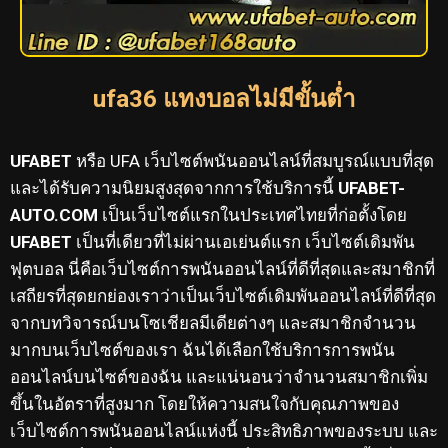
ufa36 แทงบอลไม่มีขั้นต่ำ
UFABET
หรือ UFA เว็บไซต์พนันออนไลน์ที่สมบูรณ์แบบที่สุด
และได้รับความนิยมสูงสุดจากการใช้บริการนี้
UFABET-
AUTO.COM
เป็นเว็บไซต์แรกในประเทศไทยที่ก่อตั้งโดย
UFABET
เป็นที่เดียวที่ไม่ผ่านเอเย่นต์แรก เว็บไซต์เดิมพัน
ฟุตบอล นี่คือเว็บไซต์การพนันออนไลน์ที่ดีที่สุดและสมาชิกที่
เสถียรที่สุดยกย่องเราว่าเป็นเว็บไซต์เดิมพันออนไลน์ที่ดีที่สุด
จากบทวิจารณ์บนโซเชียลมีเดียต่างๆ และสมาชิกจำนวน
มากบนเว็บไซต์ของเรา ฉันได้เลือกใช้บริการการพนัน
ออนไลน์บนไซต์ของฉัน และแน่นอนว่าจำนวนสมาชิกเพิ่ม
ขึ้นในอัตราที่สูงมาก โดยให้ความสนใจกับคุณภาพของ
เว็บไซต์การพนันออนไลน์แห่งนี้ ประสิทธิภาพของระบบ และ