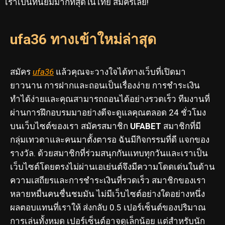
เราเป็นที่นิยมมากที่สุดในไทย สมัครเลย!
ufa36 ทางเข้าใหม่ล่าสุด
สมัคร
ufa36
แล้วคุณจะวางใจได้ทางเว็บที่เปิดมา
ยาวนาน การฝากและถอนเป็นเรื่องง่าย การชำระเงิน
ทำได้ง่ายและคุณสามารถถอนได้อย่างรวดเร็ว ทีมงานที่
ผ่านการฝึกอบรมมาอย่างดีจะดูแลคุณตลอด 24 ชั่วโมง
บนเว็บไซต์ของเรา สมัครสมาชิก
UFABET
สมาชิกที่มี
กลุ่มเทวดาและคนมาตั้งตารอ ฉันมีกิจกรรมที่ดี แจกของ
รางวัล. ด้วยสมาชิกที่ร่วมสนุกกันแทบทุกวันและเราเป็น
เว็บไซต์โดยตรงไม่ผ่านเอเย่นต์จึงมีความโดดเด่นในด้าน
ความเสถียรและการชำระเงินที่รวดเร็ว สมาชิกของเรา
หลายหมื่นคนชื่นชมมัน ไม่มีเว็บไซต์อย่างใดอย่างหนึ่ง
ผลตอบแทนที่เราให้ ส่งกลับ 0.5 เปอร์เซ็นต์ของปริมาณ
การเล่นทั้งหมด เปอร์เซ็นต์อาจดูเล็กน้อย แต่สำหรับนัก