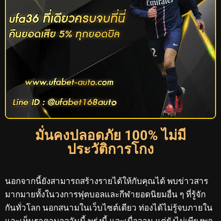
มั่นคงปลอดภัย 100% ไม่มี
ประวัติการโกง
นอกจากนี้ยังสามารถสร้างรายได้ให้กับคุณได้ พบข่าวสาร
มากมายทั้งในวงการฟุตบอลและกีฬายอดนิยมอื่น ๆ ที่รู้จัก
กันทั่วโลก นอกสนามในเว็บไซต์เดียว ท่องได้ไม่รู้จบภายใน