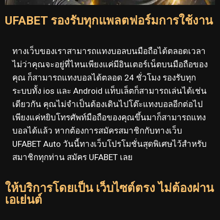
UFABET รองรับทุกแพลตฟอร์มการใช้งาน
ทางเว็บของเราสามารถแทงบอลบนมือถือได้ตลอดเวลา
ไม่ว่าคุณจะอยู่ที่ไหนเพียงแค่มีอินเตอร์เน็ตบนมือถือของ
คุณ ก็สามารถแทงบอลได้ตลอด 24 ชั่วโมง รองรับทุก
ระบบทั้ง ios และ Android แท็บเล็ตก็สามารถเล่นได้เช่น
เดียวกัน คุณไม่จำเป็นต้องเดินไปโต๊ะแทงบอลอีกต่อไป
เพียงแค่หยิบโทรศัพท์มือถือของคุณขึ้นมาก็สามารถแทง
บอลได้แล้ว หากต้องการสมัครสมาชิกกับทางเว็บ
UFABET Auto วันนี้ทางเว็บโปรโมชั่นสุดพิเศษไว้สำหรับ
สมาชิกทุกท่าน สมัคร UFABET เลย
ให้บริการโดยเป็น เว็บไซต์ตรง ไม่ต้องผ่าน
เอเย่นต์