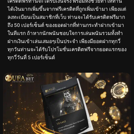
เครดิตฟรีท่านจะได้รับเงินจริง พร้อมทั้งช่วยทำให้ท่าน
ได้เงินมากเพิ่มขึ้นจากฟรีเครดิตที่ถูกเพิ่มเข้ามา เพียงแต่
ลงทะเบียนเป็นสมาชิกที่เว็บ ท่านจะได้รับเครดิตฟรีมาก
ถึง 50 เปอร์เซ็นต์ ของยอดฝากที่ท่านกระทำฝากเข้ามา
ในทีแรก ถ้าหากนักพนันชอบใจการเล่นพนันรวมทั้งทำ
ฝากเงินเข้าเล่นเสมอๆเป็นประจำ เพียงมียอดฝากทุกวี่
ทุกวันท่านจะได้รับโปรโมชั่นเครดิตฟรีจากยอดแรกของ
ทุกวี่วันที่ 5 เปอร์เซ็นต์