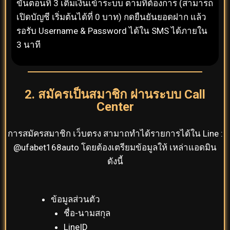
ขั้นตอนที่ 3 เติมเงินเข้าระบบ ตามที่ต้องการ (สามารถ
เปิดบัญชี เริ่มต้นได้ที่ 0 บาท) กดยืนยันยอดฝาก แล้ว
รอรับ Username & Password ได้ใน SMS ได้ภายใน
3 นาที
2. สมัครเป็นสมาชิก ผ่านระบบ Call
Center
การสมัครสมาชิก เว็บตรง สามาถทำได้รายการได้ใน Line :
@ufabet168auto โดยต้องเตรียมข้อมูลให้ เหล่าแอดมิน
ดังนี้
ข้อมูลส่วนตัว
ชื่อ-นามสกุล
LineID