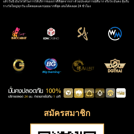
แล้ววันนี้ มั่นใจได้ในการให้บริการของเราดีที่สุดจากเรา ด้วยประสบการณ์ที่มาก จริงใจ มั่นคง ลุ้นรับ
รางวัลใหญ่ทุกวัน แจ็คพอตแตกบ่อยมากที่สุด เล่นได้ตลอด 24 ชั่วโมง
สมัครสมาชิก