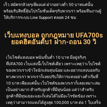
เร็ว สมัครกล้วยๆเพียงแต่ ฝากอย่างต่ำ 50 บาทแค่นั้น
พร้อมรับสิทธิ์ลุ้นโปรโมชั่นเด็ดๆกับพวกเรา พร้อมทีนงานผู้
ให้บริการระบบ Line Support ตลอด 24 ชม.
เว็บแทงบอล ถูกกฎหมาย UFA700s
ยอดฮิตอันดับ1 ฝาก-ถอน 30 วิ
เว็บไซต์แทงบอล พนันขั้นต่ำ 10 บาท มีอยู่จริงๆ
ที่UFA700 เว็บแห่งนี้เว็บไซต์เดียว เพราะเหตุว่าเว็บไซต์
ของพวกเราเข้าใจนักเล่นทุนน้อย และอยากแทงบอลกับ
ทางพวกเรา พวกเราก็เลยปรับให้การแทงอย่างต่ำเริ่มที่
10 บาท เพียงแค่นั้น เว็บไซต์ของพวกเราก็เลยเหมาะสม
เป็นอย่างมาก สำหรับลูกค้าที่มีทุนน้อย แต่ว่าสำหรับ
ลูกค้าที่มีทุนเยอะแยะก็เล่นได้ไม่มีอะไรขัดข้อง เพราะ
เหตุว่าสามารถแทงได้สูงสุด 100,000 บาท ต่อ 1 ใบเสร็จ