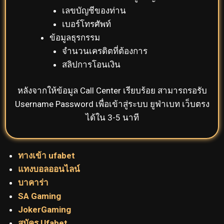
เลขบัญชีของท่าน
เบอร์โทรศัพท์
ข้อมูลธุรกรรม
จำนวนเครดิตที่ต้องการ
สลิปการโอนเงิน
หลังจากให้ข้อมูล Call Center เรียบร้อย สามารถรอรับ
Username Password เพื่อเข้าสู่ระบบ ยูฟ่าเบท เว็บตรง
ได้ใน 3-5 นาที
ทางเข้า ufabet
แทงบอลออนไลน์
บาคาร่า
SA Gaming
JokerGaming
สมัคร Ufabet