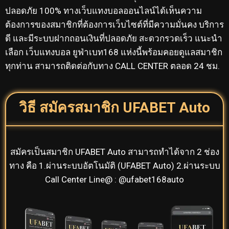
ปลอดภัย 100% ทางเว็บแทงบอลออนไลน์ได้เห็นความ
ต้องการของสมาชิกที่ต้องการเว็บไซต์ที่มีความมั่นคง บริการ
ดี และมีระบบฝากถอนเงินที่ปลอดภัย สะดวกรวดเร็ว แนะนำ
เลือก เว็บแทงบอล ยูฟ่าเบท168 แห่งนี้พร้อมคอยดูแลสมาชิก
ทุกท่าน สามารถติดต่อกับทาง CALL CENTER ตลอด 24 ชม.
วิธี สมัครสมาชิก UFABET Auto
สมัครเป็นสมาชิก UFABET Auto สามารถทำได้จาก 2 ช่อง
ทาง คือ 1.ผ่านระบบอัตโนมัติ (UFABET Auto) 2.ผ่านระบบ
Call Center Line@ : @ufabet168auto