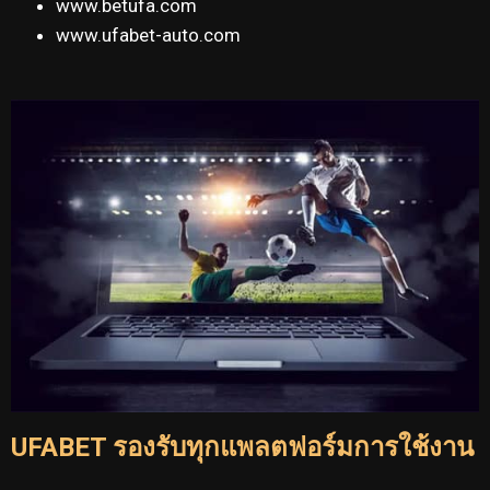
www.betufa.com
www.ufabet-auto.com
UFABET รองรับทุกแพลตฟอร์มการใช้งาน