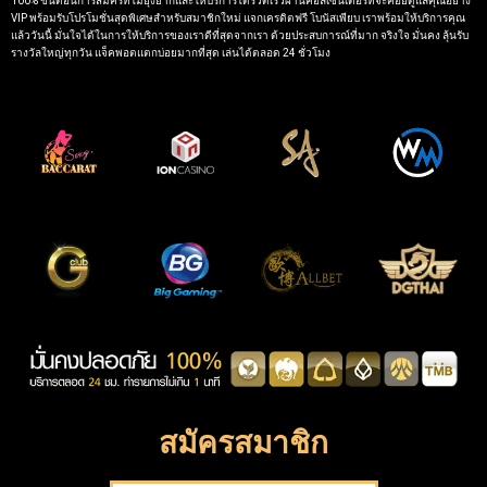
100% ขั้นตอนการสมัครที่ไม่ยุ่งยากและให้บริการได้รวดเร็วผ่านคอลเซ็นเตอร์ที่จะคอยดูแลคุณอย่าง
VIP พร้อมรับโปรโมชั่นสุดพิเศษสำหรับสมาชิกใหม่ แจกเครดิตฟรี โบนัสเพียบ เราพร้อมให้บริการคุณ
แล้ววันนี้ มั่นใจได้ในการให้บริการของเราดีที่สุดจากเรา ด้วยประสบการณ์ที่มาก จริงใจ มั่นคง ลุ้นรับ
รางวัลใหญ่ทุกวัน แจ็คพอตแตกบ่อยมากที่สุด เล่นได้ตลอด 24 ชั่วโมง
สมัครสมาชิก