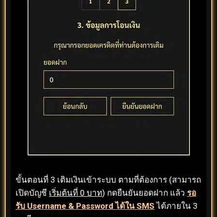
ขั้นตอนที่ 3 เติมเงินเข้าระบบ ตามที่ต้องการ (สามารถ
เปิดบัญชี
เริ่มต้นที่ 0 บาท
) กดยืนยันยอดฝาก แล้ว
รอ
รับ Username & Password ได้ใน SMS
ได้ภายใน 3