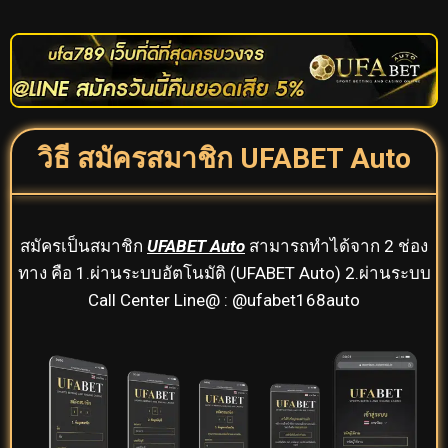
วิธี สมัครสมาชิก UFABET Auto
สมัครเป็นสมาชิก
UFABET Auto
สามารถทำได้จาก 2 ช่อง
ทาง คือ 1.ผ่านระบบอัตโนมัติ (UFABET Auto) 2.ผ่านระบบ
Call Center Line@ : @ufabet168auto