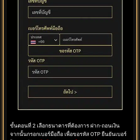
ขั้นตอนที่ 2 เลือกธนาคารที่ต้องการ ฝาก-ถอนเงิน
จากนั้นกรอกเบอร์มือถือ เพื่อขอรหัส OTP ยืนยันเบอร์