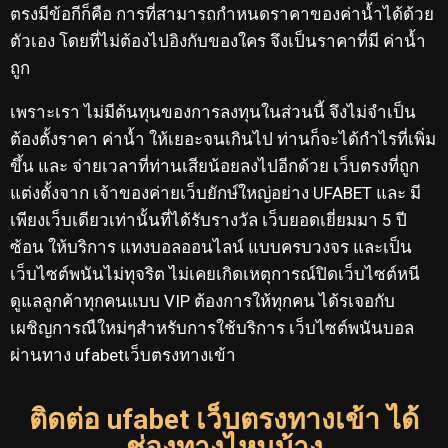
ตรงมีข้อกีก็คือ การที่สามารถกำหนดราคาของค่าน้ำได้ด้วย
ตัวเอง โดยที่ไม่ต้องไปอิงกับของใคร จึงเป็นราคาที่มี ค่าน้ำ
ถูก
เพราะเรา ไม่มีต้นทุนของการลงทุนในส่วนนี้ จึงไม่จำเป็น
ต้องตั้งราคา ค่าน้ำ ให้เยอะจนเกินไป ท่านก็จะได้กำไรที่เพิ่ม
ขึ้น และ จ่ายเวลาที่ท่านเสียน้อยลงไปอีกด้วย เว็บตรงที่ถูก
แต่งตั้งจาก เจ้าของค่ายเว็บยักษ์ใหญ่อย่าง UFABET และ มี
เพียงเว็บเดียวเท่านั้นที่ได้รับรางวัล เว็บยอดเยี่ยมมา 5 ปี
ซ้อน ให้บริการ แทงบอลออนไลน์ แบบครบวงจร และเป็น
เว็บไซต์พนันไม่ทุจริต ไม่เคยเกิดเหตุการณ์ปิดเว็บไซต์หนี
ดูแลลูกค้าทุกคนแบบ VIP ต้องการให้ทุกคน ได้รเจอกับ
เผชิญการณืใหม่ๆสำหรับการใช้บริการ เว็บไซต์พนันบอล
ผ่านทาง ufabetเว็บตรงทางเข้า
ติดต่อ ufabet เว็บตรงทางเข้า ได้
ช่องทางไหนบ้าง