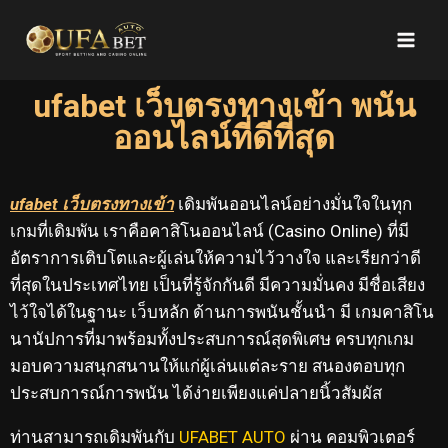
ufabet เว็บตรงทางเข้า พนัน
ออนไลน์ที่ดีที่สุด
ufabet เว็บตรงทางเข้า
เดิมพันออนไลน์อย่างมั่นใจในทุก
เกมที่เดิมพัน เราคือคาสิโนออนไลน์ (Casino Online) ที่มี
อัตราการเติบโตและผู้เล่นให้ความไว้วางใจ และเรียกว่าดี
ที่สุดในประเทศไทย เป็นที่รู้จักกันดี มีความมั่นคง มีชื่อเสียง
ไว้ใจได้ในฐานะ เว็บหลัก ด้านการพนันชั้นนำ มี เกมคาสิโน
นานัปการที่มาพร้อมทั้งประสบการณ์สุดพิเศษ ครบทุกเกม
มอบความสนุกสนานให้แก่ผู้เล่นแต่ละราย สนองตอบทุก
ประสบการณ์การพนัน ได้ง่ายเพียงแค่ปลายนิ้วสัมผัส
ท่านสามารถเดิมพันกับ
UFABET AUTO
ผ่าน คอมพิวเตอร์