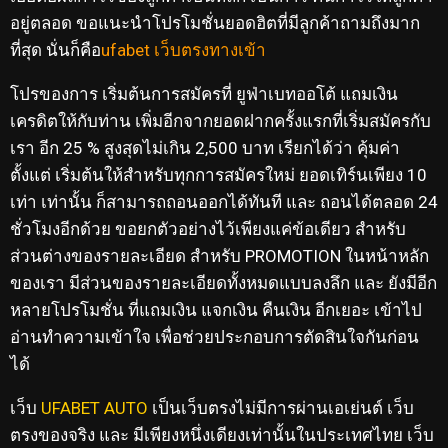
อยู่ตลอด ขอแนะนำโปรโมชั่นยอดฮิตที่มีลูกค้าถามถึงมาก
ที่สุด นั่นก็คือ
ufabet เว็บตรงทางเข้า
โปรของการ เริ่มต้นการสมัครที่ ยูฟ่าเบทออโต้ แถมเงิน
เครดิตให้กับท่าน เพิ่มอีกจากยอดฝากครั้งแรกที่เริ่มสมัครกับ
เรา อีก 25 % สูงสุดไม่เกิน 2,500 บาท เรียกได้ว่า คุ้มค่า
ตั้งแต่ เริ่มต้นให้สำหรับทุกการสมัครใหม่ ยอดเทิร์นเพียง 10
เท่า เท่านั้น ก็สามารถถอนออกได้ทันที และ ถอนได้ตลอด 24
ชั่วโมงอีกด้วย ขอยกตัวอย่างไว้เพียงแค่ข้อเดียว สำหรับ
ส่วนต่างของรายละเอียด สำหรับ PROMOTION ในหน้าหลัก
ของเรา มีส่วนของรายละเอียดทั้งหมดแบบลงลึก และ ยังมีอีก
หลายโปรโมชั่น ที่แถมเงิน แจกเงิน คืนเงิน อีกเยอะ เข้าไป
อ่านทำความเข้าใจ เพื่อช่วยประกอบการตัดสินใจกันก่อน
ได้
เว็บ
UFABET AUTO
เป็นเว็บตรงไม่มีการผ่านเอเย่นต์ เว็บ
ตรงของจริง และ มีเพียงหนึ่งเดียงเท่านั้นในประเทศไทย เว็บ