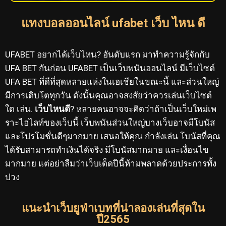
แทงบอลออนไลน์ ufabet เว็บ ไหน ดี
UFABET อยากได้เว็บไหน? อันดับแรก มาทำความรู้จักกับ
UFA BET กันก่อน UFABET เป็นเว็บพนันออนไลน์ มีเว็บไซต์
UFA BET ที่ดีที่สุดหลายแห่งในเอเชียในขณะนี้ และส่วนใหญ่
มีการเติบโตทุกวัน ดังนั้นคุณอาจสงสัยว่าควรเล่นเว็บไซต์
ใด เล่น.
เว็บไหนดี
? หลายคนอาจจะคิดว่าถ้าเป็นเว็บใหม่เพ
ราะไฮไลท์ของเว็บนี้ เว็บพนันส่วนใหญ่บางเว็บอาจมีโบนัส
และโปรโมชั่นดีๆมากมาย เสนอให้คุณ กำลังเล่น โบนัสที่คุณ
ได้รับสามารถทำเงินได้จริง มีโบนัสมากมาย และเงื่อนไข
มากมาย แต่อย่าลืมว่าเว็บเด็ดปีนี้ห้ามพลาดด้วยประการทั้ง
ปวง
แนะนำเว็บยูฟ่าเบทที่น่าลองเล่นที่สุดใน
ปี2565