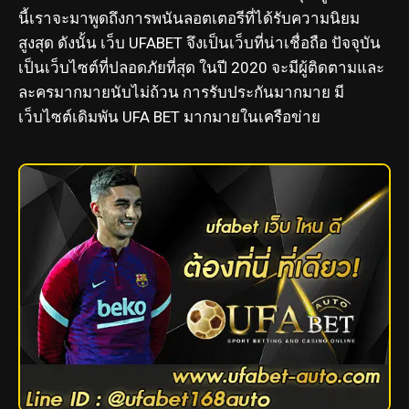
นี้เราจะมาพูดถึงการพนันลอตเตอรีที่ได้รับความนิยม
สูงสุด ดังนั้น เว็บ UFABET จึงเป็นเว็บที่น่าเชื่อถือ ปัจจุบัน
เป็นเว็บไซต์ที่ปลอดภัยที่สุด ในปี 2020 จะมีผู้ติดตามและ
ละครมากมายนับไม่ถ้วน การรับประกันมากมาย มี
เว็บไซต์เดิมพัน UFA BET มากมายในเครือข่าย