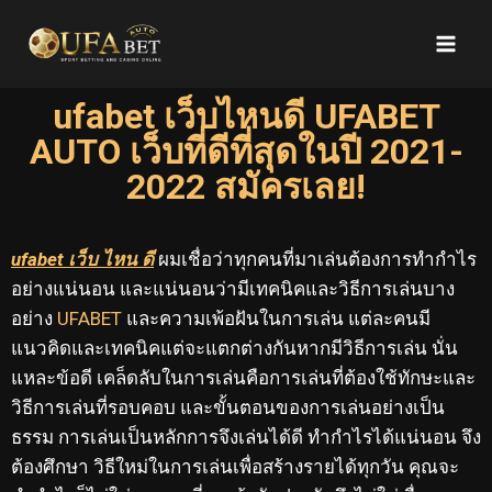
ufabet เว็บไหนดี UFABET
AUTO เว็บที่ดีที่สุดในปี 2021-
2022 สมัครเลย!
ufabet เว็บ ไหน ดี
ผมเชื่อว่าทุกคนที่มาเล่นต้องการทำกำไร
อย่างแน่นอน และแน่นอนว่ามีเทคนิคและวิธีการเล่นบาง
อย่าง
UFABET
และความเพ้อฝันในการเล่น แต่ละคนมี
แนวคิดและเทคนิคแต่จะแตกต่างกันหากมีวิธีการเล่น นั่น
แหละข้อดี เคล็ดลับในการเล่นคือการเล่นที่ต้องใช้ทักษะและ
วิธีการเล่นที่รอบคอบ และขั้นตอนของการเล่นอย่างเป็น
ธรรม การเล่นเป็นหลักการจึงเล่นได้ดี ทำกำไรได้แน่นอน จึง
ต้องศึกษา วิธีใหม่ในการเล่นเพื่อสร้างรายได้ทุกวัน คุณจะ