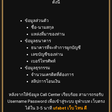
ดังนี้
ข้อมูลส่วนตัว
ชื่อ-นามสกุล
แหล่งที่มาของท่าน
ข้อมูลธนาคาร
ธนาคารที่จะทำการผูกบัญชี
เลขบัญชีของท่าน
เบอร์โทรศัพท์
ข้อมูลธุรกรรม
จำนวนเครดิตที่ต้องการ
สลิปการโอนเงิน
หลังจากให้ข้อมูล Call Center เรียบร้อย สามารถรอรับ
Username Password เพื่อเข้าสู่ระบบ ยูฟ่าเบท เว็บตรง
ได้ใน 3-5 นาที
ufabet เว็บ ไหน ดี