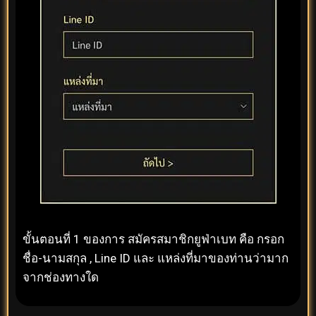
ขั้นตอนที่ 1 ของการ สมัครสมาชิกยูฟ่าเบท คือ กรอก
ชื่อ-นามสกุล , Line ID และ แหล่งที่มาของท่านว่ามาก
จากช่องทางใด