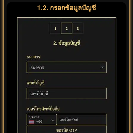
1.2. กรอกข้อมูลบัญชี