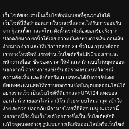
เว็บไซต์ของเราเป็นเว็บไซต์พนันบอลที่คุณวางใจได้
เว็บไซต์นี้ถือว่าฮอตมากในขณะนี้และจะได้รับการยอมรับ
จากผู้เล่นทั้งเก่าและใหม่ ดังนั้นเราจึงต้องยอมรับจริงๆ ว่า
ปลอดภัยมาก ยกนิ้วให้เลย ความมั่นคงทางการเงิน ถอนเงิน
ง่ายมาก ง่าย และให้บริการตลอด 24 ชั่วโมง กรุณาติดต่อ
เราทางโทรศัพท์ แชทผ่านเว็บไซต์หรือ LINE ของเราและ
พนักงานมืออาชีพของเราจะให้คำแนะนำแบบไม่หยุดหย่อน
นอกจากนี้ ตารางการแข่งขัน อัตราต่อรอง บทวิจารณ์
ความคิดเห็น และลิงก์สตรีมแบบสดจะได้รับการอัปเดต
อัพเดทคะแนนสดให้ทราบผลการแข่งขันฟุตบอลออนไลน์ได้
อย่างรวดเร็ว เป็นเว็บไซต์ที่ดีมากและ UFA124 แทงบอล
ออนไลน์ หวยออนไลน์ คาสิโน ด้วยระบบใหม่ล่าสุด เข้าใจ
ง่าย สะดวก ปลอดภัย มีอาหารไทยที่ดีที่สุด เมนู ณ เวลานี้
นอกจากนี้ยังเป็นเว็บไซต์โดยตรงซึ่งเป็นเว็บไซต์หลักที่
แก้ไขจุดบอดต่างๆ รูปแบบการเดิมพันออนไลน์หรือเว็บไซต์