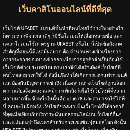
เว็บคาสิโนออนไลน์ที่ดีที่สุด
เว็บไซต์ UFABET แบรนด์ชั้นนำที่คนไทยไว้วางใจ อย่างไร
ก็ตาม หากพิจารณาดีๆ ก็มีชื่อโดเมนให้เลือกหลายชื่อ และ
แต่ละโดเมนใช้มาตรฐาน UFABET หรือไม่ นี่เป็นข้อสังเกต
สำคัญที่ตอนนี้มีเหตุมีผลมาก คือ จำนวนทางเข้าเนื่องจาก
การกระจายของทางเข้าออก เนื่องจากลูกค้าจำเป็นต้องใช้
เว็บไซต์ต่างประเทศโดยตรง เราจึงได้สร้างลิงค์เว็บไซต์ที่
คนไทยสามารถใช้ได้ ดังนั้นจึงทำให้เกิดการแตกแฟรกเมนต์
และป้องกันปัญหาการเข้าถึง เนื่องจากบางเว็บไซต์ถูกบล็อก
ความเสี่ยงจึงลดลง และมีการเพิ่มลิงก์เพื่อใช้เว็บไซต์ที่หลาก
หลายมากขึ้น ซึ่งหนึ่งในนั้นคือ ufa678 และสามารถใช้ได้ที่
นี่ คุณจะไม่ผิดหวัง เว็บไซต์ของเราเป็นเว็บไซต์ที่ให้ราคาดี
ที่สุดเมื่อเทียบกับบริการพนันบอลออนไลน์บนเว็บไซต์อื่นๆ
และแน่นอนว่าถึงเวลาสำหรับการแข่งขันฟุตบอลโลก ดังนั้น