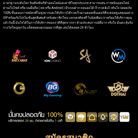
มาตรฐานระดับโลก รับเดิมพันกีฬาออนไลน์และคาสิโนทุกประเภท สามารถเล่น การพนันออนไลน์
ผ่านเว็บไซต์ หรือ บนมือถือ ( ios หรือ Android ) มีระบบฝาก-ถอนออโต้ เร็วรวดฉับไวทันใจ ปลอดภัย
100% ขั้นตอนการสมัครที่ไม่ยุ่งยากและให้บริการได้รวดเร็วผ่านคอลเซ็นเตอร์ที่จะคอยดูแลคุณอย่าง
VIP พร้อมรับโปรโมชั่นสุดพิเศษสำหรับสมาชิกใหม่ แจกเครดิตฟรี โบนัสเพียบ เราพร้อมให้บริการคุณ
แล้ววันนี้ มั่นใจได้ในการให้บริการของเราดีที่สุดจากเรา ด้วยประสบการณ์ที่มาก จริงใจ มั่นคง ลุ้นรับ
รางวัลใหญ่ทุกวัน แจ็คพอตแตกบ่อยมากที่สุด เล่นได้ตลอด 24 ชั่วโมง
สมัครสมาชิก