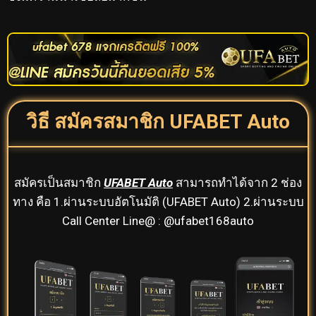
วิธี สมัครสมาชิก UFABET Auto
สมัครเป็นสมาชิก
UFABET Auto
สามารถทำได้จาก 2 ช่อง
ทาง คือ 1.ผ่านระบบอัตโนมัติ (UFABET Auto) 2.ผ่านระบบ
Call Center Line@ : @ufabet168auto