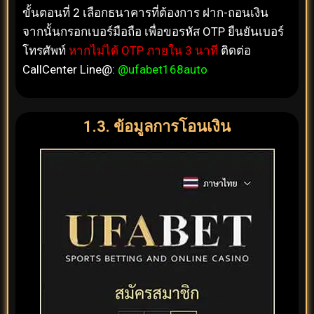
ขั้นตอนที่ 2 เลือกธนาคารที่ต้องการ ฝาก-ถอนเงิน
จากนั้นกรอกเบอร์มือถือ เพื่อขอรหัส OTP ยืนยันเบอร์
โทรศัพท์
หากไม่ได้ OTP ภายใน 3 นาที
ติดต่อ
CallCenter Line@:
@ufabet168auto
1.3. ข้อมูลการโอนเงิน