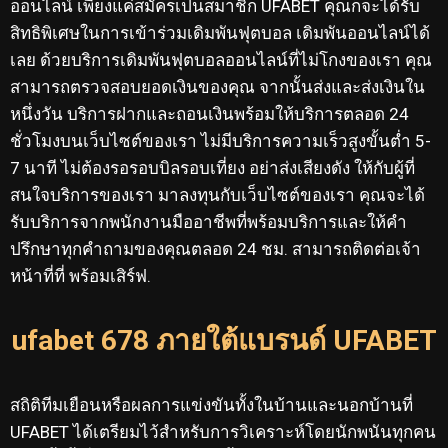
ออนไลน์ เพียงแค่สมัครเป็นสมาชิก UFABET คุณก็จะได้รับ
สิทธิพิเศษในการเข้าร่วมเดิมพันฟุตบอล เดิมพันออนไลน์ได้
เลย ด้วยบริการเดิมพันฟุตบอลออนไลน์ที่ไม่โกงของเรา คุณ
สามารถตรวจสอบยอดเงินของคุณ จากนั้นส่งและส่งเงินใน
หนึ่งวัน บริการฝากและถอนเงินพร้อมให้บริการตลอด 24
ชั่วโมงบนเว็บไซต์ของเรา ไม่มีบริการความเร็วสูงขั้นต่ำ 5-
7 นาที ไม่ต้องรอรอบบิลรอบเที่ยง อย่าส่งเสียงดัง ให้กับผู้ที่
สนใจบริการของเรา มาลงทุนกับเว็บไซต์ของเรา คุณจะได้
รับบริการจากพนักงานมืออาชีพที่พร้อมบริการและให้คำ
ปรึกษาทุกคำถามของคุณตลอด 24 ชม. สามารถติดต่อเจ้า
หน้าที่ที่ พร้อมเสิร์ฟ.
ufabet 678 ภายใต้แบรนด์ UFABET
สถิติทีมเยือนหรือผลการแข่งขันทั้งในบ้านและนอกบ้านที่
UFABET ได้เตรียมไว้สำหรับการวิเคราะห์โดยนักพนันทุกคน