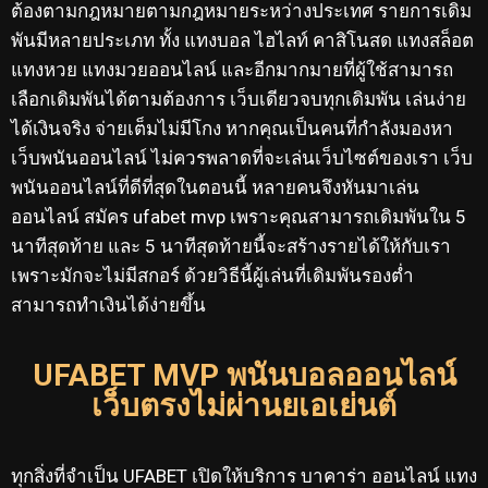
ต้องตามกฎหมายตามกฎหมายระหว่างประเทศ รายการเดิม
พันมีหลายประเภท ทั้ง แทงบอล ไฮไลท์ คาสิโนสด แทงสล็อต
แทงหวย แทงมวยออนไลน์ และอีกมากมายที่ผู้ใช้สามารถ
เลือกเดิมพันได้ตามต้องการ เว็บเดียวจบทุกเดิมพัน เล่นง่าย
ได้เงินจริง จ่ายเต็มไม่มีโกง หากคุณเป็นคนที่กำลังมองหา
เว็บพนันออนไลน์ ไม่ควรพลาดที่จะเล่นเว็บไซต์ของเรา เว็บ
พนันออนไลน์ที่ดีที่สุดในตอนนี้ หลายคนจึงหันมาเล่น
ออนไลน์ สมัคร ufabet mvp เพราะคุณสามารถเดิมพันใน 5
นาทีสุดท้าย และ 5 นาทีสุดท้ายนี้จะสร้างรายได้ให้กับเรา
เพราะมักจะไม่มีสกอร์ ด้วยวิธีนี้ผู้เล่นที่เดิมพันรองต่ำ
สามารถทำเงินได้ง่ายขึ้น
UFABET MVP พนันบอลออนไลน์
เว็บตรงไม่ผ่านยเอเย่นต์
ทุกสิ่งที่จำเป็น UFABET เปิดให้บริการ บาคาร่า ออนไลน์ แทง