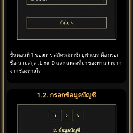
ขั้นตอนที่ 1 ของการ สมัครสมาชิกยูฟ่าเบท คือ กรอก
ชื่อ-นามสกุล , Line ID และ แหล่งที่มาของท่านว่ามาก
จากช่องทางใด
1.2. กรอกข้อมูลบัญชี