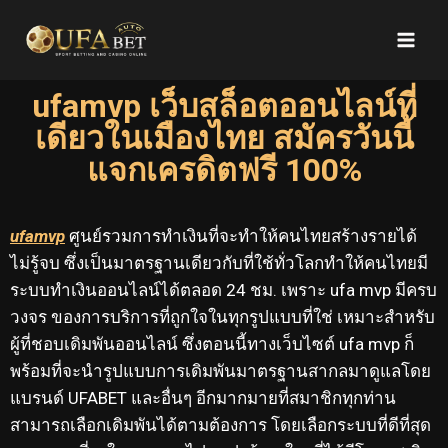
ufamvp เว็บสล็อตออนไลน์ที่
เดียวในเมืองไทย สมัครวันนี้
แจกเครดิตฟรี 100%
ufamvp
ศูนย์รวมการทำเงินที่จะทำให้คนไทยสร้างรายได้
ไม่รู้จบ ซึ่งเป็นมาตรฐานเดียวกับที่ใช้ทั่วโลกทำให้คนไทยมี
ระบบทำเงินออนไลน์ได้ตลอด 24 ชม. เพราะ ufa mvp มีครบ
วงจร ของการบริการที่ถูกใจในทุกรูปแบบที่ใช่ เหมาะสำหรับ
ผู้ที่ชอบเดิมพันออนไลน์ ซึ่งตอนนี้ทางเว็บไซต์ ufa mvp ก็
พร้อมที่จะนำรูปแบบการเดิมพันมาตรฐานสากลมาดูแลโดย
แบรนด์ UFABET และอื่นๆ อีกมากมายที่สมาชิกทุกท่าน
สามารถเลือกเดิมพันได้ตามต้องการ โดยเลือกระบบที่ดีที่สุด