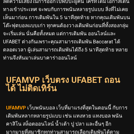
ลดความเสี่ยงในการออกไปพบปะผู้คน ใครที่ได้มีโอกาสเดิน
ทางเข้าประเทศ จะพบกับการพนันหลายรูปแบบ สิ่งที่ไม่เคย
เห็นมาก่อน การเดิมพันใน 5 นาทีสุดท้าย หากคุณเดิมพันบน
โต๊ะฟุตบอลแบบเก่า ทุกคนต้องวางเดิมพันก่อนที่ทั้งสองกลุ่ม
จะเริ่มเล่น นั่นคือทั้งหมด แต่การเดิมพัน ออนไลน์และ
UFABET ต่างกันเพราะคุณสามารถเดิมพัน Baccarat ได้
ตลอดเวลา ผู้เล่นสามารถเดิมพันได้ถึง 5 นาทีสุดท้าย หลาย
ท่านจึงหันมาเล่นบาคาร่าออนไลน์
UFAMVP เว็บตรง UFABET ถอน
ได้ ไม่ติดเทิร์น
UFAMVP
เว็บพนันบอล เว็บที่มาแรงที่สุดในตอนนี้ กับการ
เดิมพันหลากหลายรูปแบบ เช่น แทงหวย แทงบอล พนัน
คาสิโน สล็อตออนไลน์ น้ำเต้า ปู ปลา และอื่นๆ อีก
มากมายที่สมาชิกทุกท่านสามารถเลือกเดิมพันได้ตาม