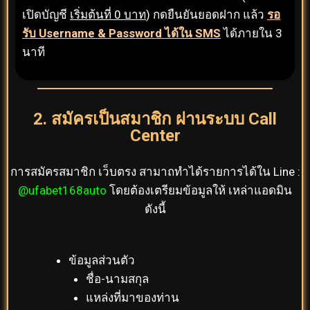
เปิดบัญชี
เริ่มต้นที่ 0 บาท
) กดยืนยันยอดฝาก แล้ว
รอ
รับ Username & Password ได้ใน SMS
ได้ภายใน 3
นาที
2. สมัครเป็นสมาชิก ผ่านระบบ Call
Center
การสมัครสมาชิก เว็บตรง สามาถทำได้รายการได้ใน Line :
@ufabet168auto
โดยต้องเตรียมข้อมูลให้ เหล่าแอดมิน
ดังนี้
ข้อมูลส่วนตัว
ชื่อ-นามสกุล
แหล่งที่มาของท่าน