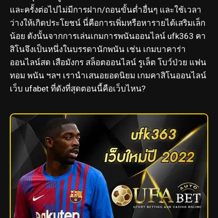
และครั้งต่อไปไม่มีการฝาก/ถอนขั้นต่ำอื่นๆ และใช้เวลา
ว่างให้เกิดประโยชน์ นี่คือการเพิ่มหรือหารายได้เสริมเล็ก
น้อย ดังนั้นจากการเล่นเกมการพนันออนไลน์ ufk363 คา
สิโนจึงเป็นหนึ่งในบรรดานักพนัน เช่น เกมบาคาร่า
ออนไลน์สด เสือมังกร สล็อตออนไลน์ รูเล็ต โบว์ป่วย แฟน
ทอม พนัน ฯลฯ เรานำเสนอยอดนิยม เกมคาสิโนออนไลน์
เว็บ ufabet ที่ดังที่สุดตอนนี้คือเว็บไหน?