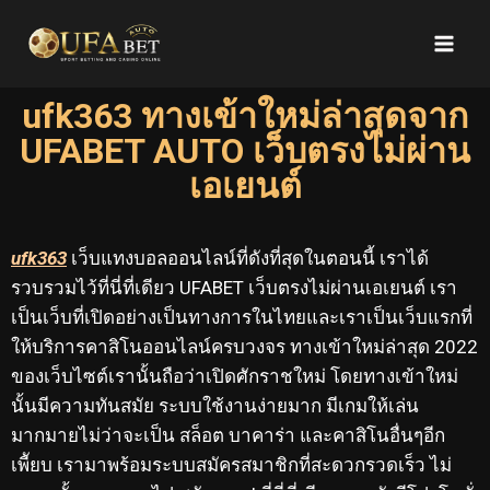
ufk363 ทางเข้าใหม่ล่าสุดจาก
UFABET AUTO เว็บตรงไม่ผ่าน
เอเยนต์
ufk363
เว็บแทงบอลออนไลน์ที่ดังที่สุดในตอนนี้ เราได้
รวบรวมไว้ที่นี่ที่เดียว UFABET เว็บตรงไม่ผ่านเอเยนต์ เรา
เป็นเว็บที่เปิดอย่างเป็นทางการในไทยและเราเป็นเว็บแรกที่
ให้บริการคาสิโนออนไลน์ครบวงจร ทางเข้าใหม่ล่าสุด 2022
ของเว็บไซต์เรานั้นถือว่าเปิดศักราชใหม่ โดยทางเข้าใหม่
นั้นมีความทันสมัย ระบบใช้งานง่ายมาก มีเกมให้เล่น
มากมายไม่ว่าจะเป็น สล็อต บาคาร่า และคาสิโนอื่นๆอีก
เพีัยบ เรามาพร้อมระบบสมัครสมาชิกที่สะดวกรวดเร็ว ไม่