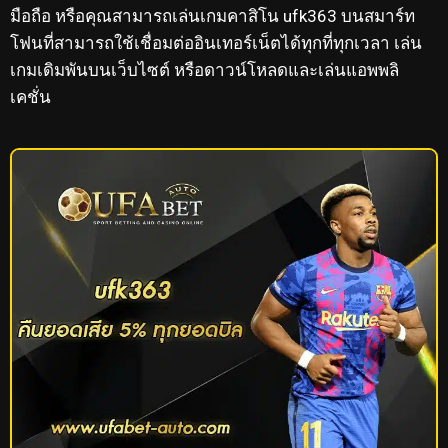
มือถือ หรือคุณสามารถเล่นเกมคาสิโน ufk363 บนสมาร์ท
โฟนที่สามารถใช้เชื่อมต่ออินเทอร์เน็ตได้ทุกที่ทุกเวลา เล่น
เกมเดิมพันบนเว็บไซต์ หรือดาวน์โหลดและเล่นแอพพลิ
เคชั่น