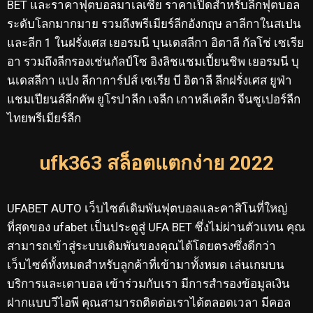
BET และราคาฟุตบอลมาเลเซีย ราคาเปิดสำหรับลีกฟุตบอล
ระดับโลกมากมาย รวมถึงพรีเมียร์ลีกอังกฤษ ลาลีกาในสเปน
และลีก 1 ในฝรั่งเศส เยอรมนี บุนเดสลีกา อิตาลี กัลโช่ เซเรีย
อา รวมถึงลีกรองเช่นกัลป์โซ อิงลิชแชมเปี้ยนชิพ เยอรมนี บุ
นเดสลีกา แปง ลีกาการ์ปส์ เซเรีย บี อิตาลี ลีกฝรั่งเศส ยูฟ่า
แชมเปียนส์ลีกคัพ ยูโรปาลีก เจลีก เกาหลีเคลีก จีนซูเปอร์ลีก
ไทยพรีเมียร์ลีก
ufk363 สล็อตแตกง่าย 2022
UFABET AUTO เว็บไซต์เดิมพันฟุตบอลและคาสิโนที่ใหญ่
ที่สุดของ ufabet เป็นประตูสู่ UFA BET ซึ่งไม่ผ่านตัวแทน คุณ
สามารถเข้าสู่ระบบเดิมพันของคุณได้โดยตรงซึ่งดีกว่า
เว็บไซต์ทั้งหมดสำหรับลูกค้าที่เข้ามาทั้งหมด เล่นเกมบน
บริการและเดาบอล เข้าร่วมกับเรา มีการสำรองข้อมูลเงิน
ฝากแบบวีไอพี คุณสามารถติดต่อเราได้ตลอดเวลา มีคอล