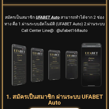
สมัครเป็นสมาชิก
UFABET Auto
สามารถทำได้จาก 2 ช่อง
ทาง คือ 1.ผ่านระบบอัตโนมัติ (UFABET Auto) 2.ผ่านระบบ
Call Center Line@ : @ufabet168auto
1. สมัครเป็นสมาชิก ผ่านระบบ UFABET
Auto