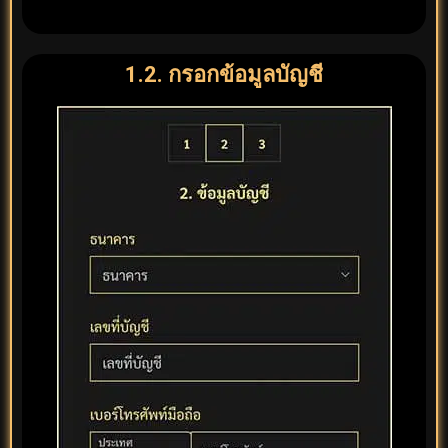
1.2. กรอกข้อมูลบัญชี