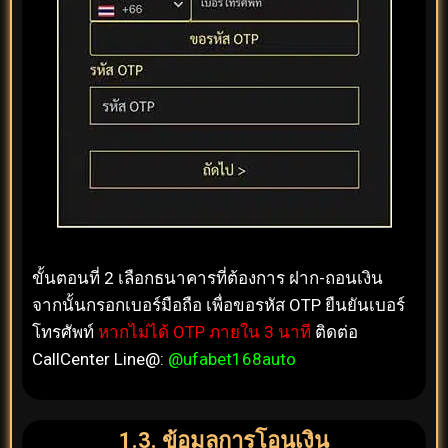
ขั้นตอนที่ 2 เลือกธนาคารที่ต้องการ ฝาก-ถอนเงิน
จากนั้นกรอกเบอร์มือถือ เพื่อขอรหัส OTP ยืนยันเบอร์
โทรศัพท์
หากไม่ได้ OTP ภายใน 3 นาที
ติดต่อ
CallCenter Line@:
@ufabet168auto
1.3. ข้อมูลการโอนเงิน