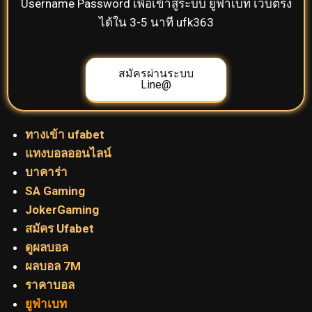
Username Password เพื่อเข้าสู่ระบบ ยูฟ่าเบท เว็บตรง
ได้ใน 3-5 นาที ufk363
สมัครผ่านระบบ
Line@
ทางเข้า ufabet
แทงบอลออนไลน์
บาคาร่า
SA Gaming
JokerGaming
สมัคร Ufabet
ดูผลบอล
ผลบอล 7M
ราคาบอล
ยูฟ่าเบท