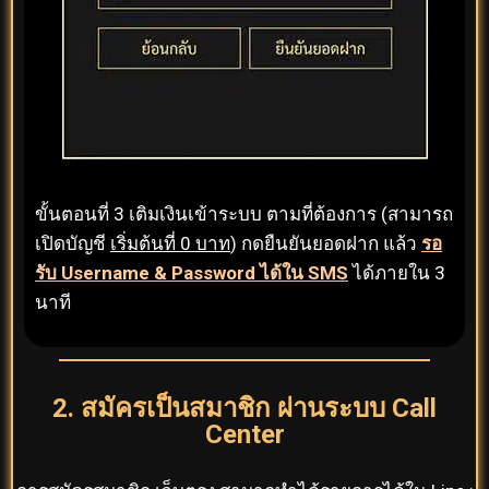
ขั้นตอนที่ 3 เติมเงินเข้าระบบ ตามที่ต้องการ (สามารถ
เปิดบัญชี
เริ่มต้นที่ 0 บาท
) กดยืนยันยอดฝาก แล้ว
รอ
รับ Username & Password ได้ใน SMS
ได้ภายใน 3
นาที
2. สมัครเป็นสมาชิก ผ่านระบบ Call
Center