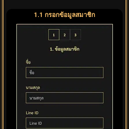
1.1 กรอกข้อมูลสมาชิก