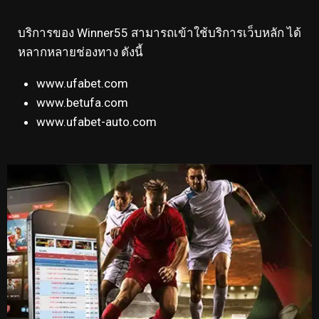
บริการของ Winner55 สามารถเข้าใช้บริการเว็บหลัก ได้
หลากหลายช่องทาง ดังนี้
www.ufabet.com
www.betufa.com
www.ufabet-auto.com