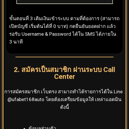
ขั้นตอนที่ 3 เติมเงินเข้าระบบ ตามที่ต้องการ (สามารถ
เปิดบัญชี เริ่มต้นได้ที่ 0 บาท) กดยืนยันยอดฝาก แล้ว
รอรับ Username & Password ได้ใน SMS ได้ภายใน
3 นาที
2. สมัครเป็นสมาชิก ผ่านระบบ Call
Center
การสมัครสมาชิก เว็บตรง สามาถทำได้รายการได้ใน Line :
@ufabet168auto โดยต้องเตรียมข้อมูลให้ เหล่าแอดมิน
ดังนี้
ข้อมูลส่วนตัว