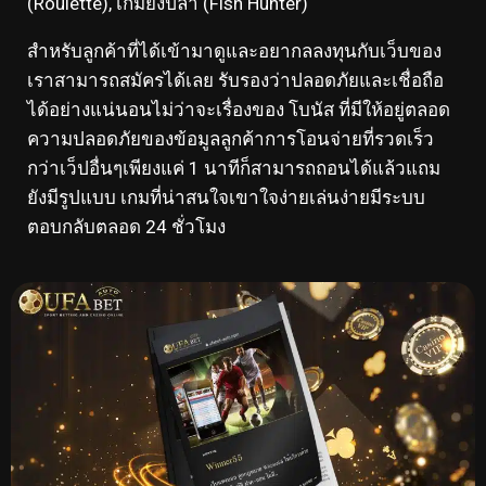
(Roulette), เกมยิงปลา (Fish Hunter)
สำหรับลูกค้าที่ได้เข้ามาดูและอยากลลงทุนกับเว็บของ
เราสามารถสมัครได้เลย รับรองว่าปลอดภัยและเชื่อถือ
ได้อย่างแน่นอนไม่ว่าจะเรื่องของ โบนัส ที่มีให้อยู่ตลอด
ความปลอดภัยของข้อมูลลูกค้าการโอนจ่ายที่รวดเร็ว
กว่าเว็ปอื่นๆเพียงแค่ 1 นาทีก็สามารถถอนได้แล้วแถม
ยังมีรูปแบบ เกมที่น่าสนใจเขาใจง่ายเล่นง่ายมีระบบ
ตอบกลับตลอด 24 ชั่วโมง